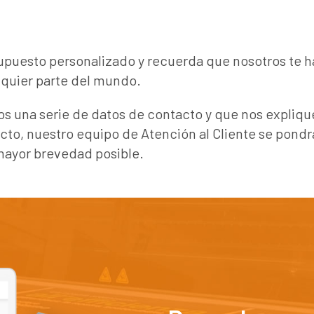
supuesto personalizado y recuerda que nosotros te 
lquier parte del mundo.
s una serie de datos de contacto y que nos expliqu
ecto, nuestro equipo de Atención al Cliente se pond
mayor brevedad posible.