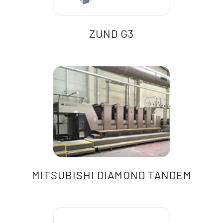
ZUND G3
MITSUBISHI DIAMOND TANDEM