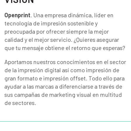
Openprint
. Una empresa dinámica, líder en
tecnología de impresión sostenible y
preocupada por ofrecer siempre la mejor
calidad y el mejor servicio. ¿Quieres asegurar
que tu mensaje obtiene el retorno que esperas?
Aportamos nuestros conocimientos en el sector
de la impresión digital así como impresión de
gran formato e impresión offset. Todo ello para
ayudar a las marcas a diferenciarse a través de
sus campañas de marketing visual en multitud
de sectores.