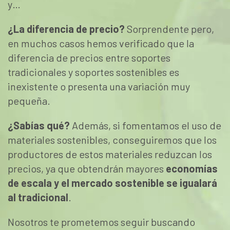
y…
¿La diferencia de precio?
Sorprendente pero,
en muchos casos hemos verificado que la
diferencia de precios entre soportes
tradicionales y soportes sostenibles es
inexistente o presenta una variación muy
pequeña.
¿Sabías qué?
Además, si fomentamos el uso de
materiales sostenibles, conseguiremos que los
productores de estos materiales reduzcan los
precios, ya que obtendrán mayores
economías
de escala y el mercado sostenible se igualará
al tradicional
.
Nosotros te prometemos seguir buscando