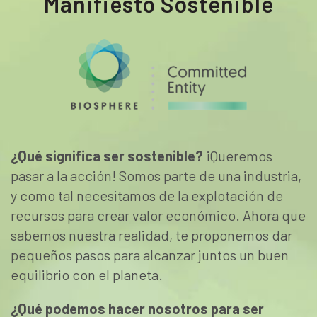
Manifiesto Sostenible
¿Qué significa ser sostenible?
¡Queremos
pasar a la acción! Somos parte de una industria,
y como tal necesitamos de la explotación de
recursos para crear valor económico. Ahora que
sabemos nuestra realidad, te proponemos dar
pequeños pasos para alcanzar juntos un buen
equilibrio con el planeta.
¿Qué podemos hacer nosotros para ser