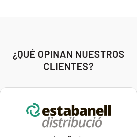
¿QUÉ OPINAN NUESTROS
CLIENTES?