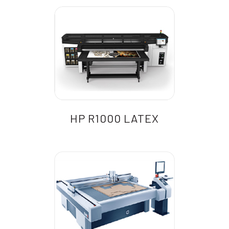
HP R1000 LATEX