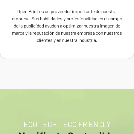
Open Print es un proveedor importante de nuestra
empresa. Sus habilidades y profesionalidad en el campo
de la publicidad ayudan a optimizar nuestra imagen de
marca y la reputación de nuestra empresa con nuestros
clientes y en nuestra industria.
ECO TECH – ECO FRIENDLY