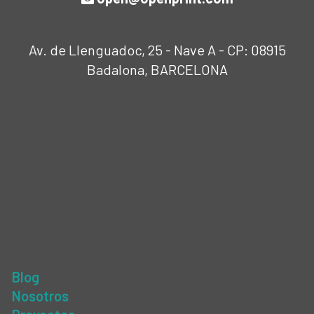
Av. de Llenguadoc, 25 - Nave A - CP: 08915
Badalona, BARCELONA
Blog
Nosotros