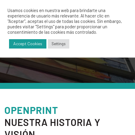
Usamos cookies en nuestra web para brindarte una
experiencia de usuario más relevante. Al hacer clic en
"Aceptar", aceptas el uso de todas las cookies. Sin embargo,
puedes visitar "Settings" para poder proporcionar un
consentimiento de las cookies más controlado.
¿QUIÉNES SOMOS?
Accept Cookies
Settings
OPENPRINT
NUESTRA HISTORIA Y
VISIÓN