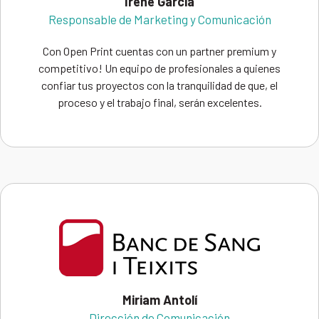
Irene García
Responsable de Marketing y Comunicación
Con Open Print cuentas con un partner premium y
competitivo! Un equipo de profesionales a quienes
confiar tus proyectos con la tranquilidad de que, el
proceso y el trabajo final, serán excelentes.
Miriam Antolí
Dirección de Comunicación