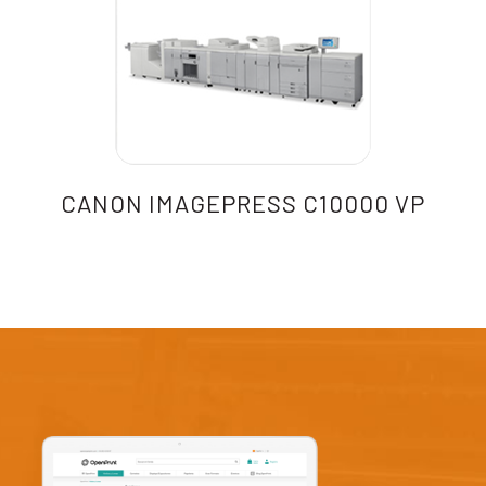
CANON IMAGEPRESS C10000 VP