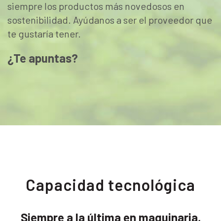
siempre los productos más novedosos en
sostenibilidad. Ayúdanos a ser el proveedor que
te gustaría tener.
¿Te apuntas?
Capacidad tecnológica
Siempre a la última en maquinaria,