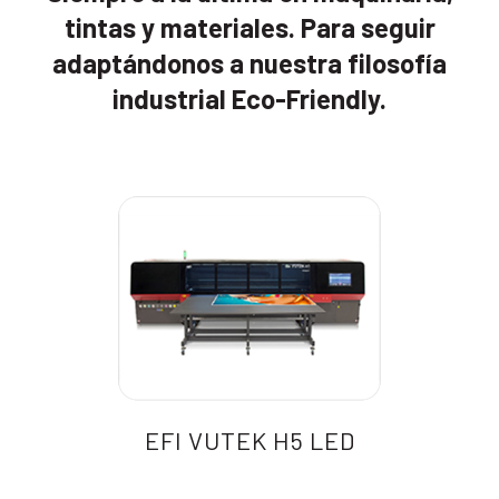
tintas y materiales. Para seguir
adaptándonos a nuestra filosofía
industrial Eco-Friendly.
EFI VUTEK H5 LED