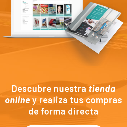
Descubre nuestra
tienda
online
y realiza tus compras
de forma directa