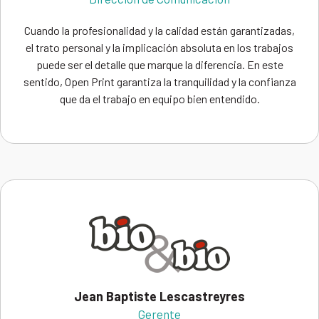
Cuando la profesionalidad y la calidad están garantizadas,
el trato personal y la implicación absoluta en los trabajos
puede ser el detalle que marque la diferencia. En este
sentido, Open Print garantiza la tranquilidad y la confianza
que da el trabajo en equipo bien entendido.
Jean Baptiste Lescastreyres
Gerente