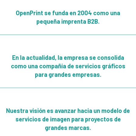
OpenPrint se funda en 2004 como una
pequeña imprenta B2B.
En la actualidad, la empresa se consolida
como una compañía de servicios gráficos
para grandes empresas.
Nuestra visión es avanzar hacia un modelo de
servicios de imagen para proyectos de
grandes marcas.