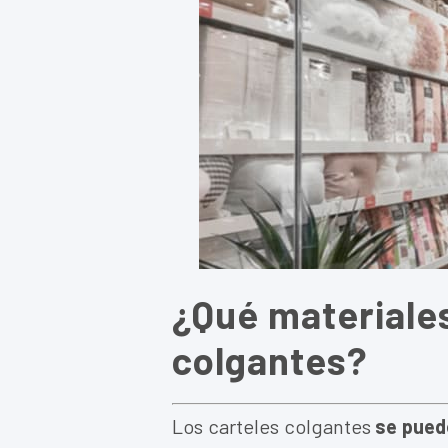
¿Qué materiales
colgantes?
Los carteles colgantes
se pued