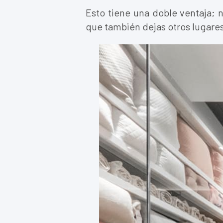
Esto tiene una doble ventaja; 
que también dejas otros lugares 