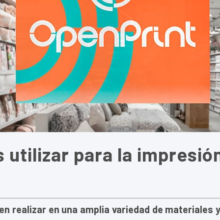
 utilizar para la impresió
en realizar en una amplia variedad de materiales 