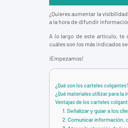
¿Quieres aumentar la visibilidad
a la hora de difundir informació
A lo largo de este artículo, te
cuáles son los más indicados se
¡Empezamos!
¿Qué son los carteles colgantes
¿Qué materiales utilizar para la
Ventajas de los carteles colgan
1. Señalizar y guiar a los cl
2. Comunicar información,