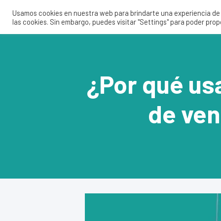
Usamos cookies en nuestra web para brindarte una experiencia de u
las cookies. Sin embargo, puedes visitar "Settings" para poder pro
¿Por qué usa
de ven