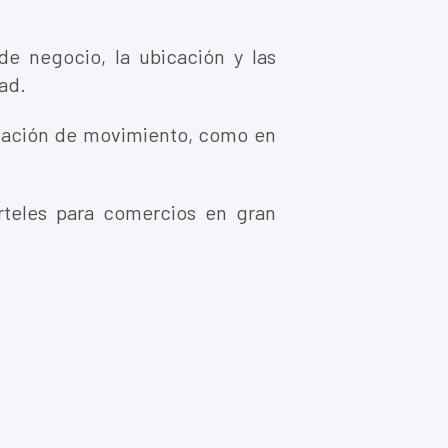
de negocio, la ubicación y las
ad.
sación de movimiento, como en
rteles para comercios en gran