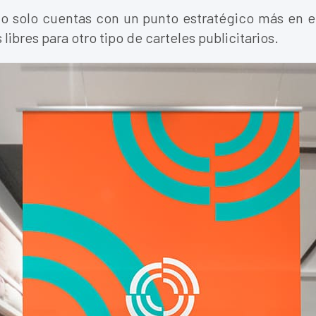
no solo cuentas con un punto estratégico más en e
libres para otro tipo de carteles publicitarios.