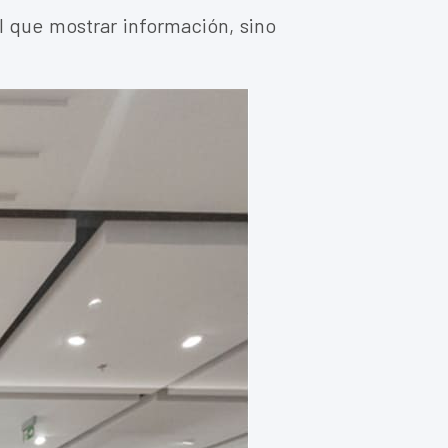
l que mostrar información, sino