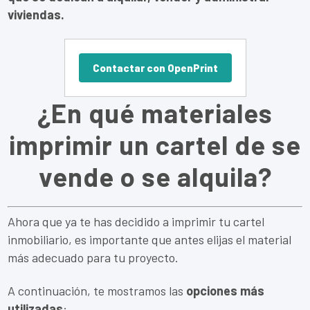
viviendas.
Contactar con OpenPrint
¿En qué materiales
imprimir un cartel de se
vende o se alquila?
Ahora que ya te has decidido a imprimir tu cartel
inmobiliario, es importante que antes elijas el material
más adecuado para tu proyecto.
A continuación, te mostramos las
opciones más
utilizadas
: