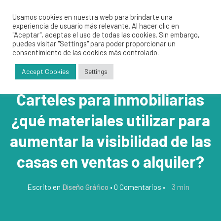
Usamos cookies en nuestra web para brindarte una
experiencia de usuario más relevante. Al hacer clic en
"Aceptar", aceptas el uso de todas las cookies. Sin embargo,
puedes visitar "Settings" para poder proporcionar un
consentimiento de las cookies más controlado.
Accept Cookies
Settings
Carteles para inmobiliarias
¿qué materiales utilizar para
aumentar la visibilidad de las
casas en ventas o alquiler?
3
min
Escrito en
Diseño Gráfico
•
0 Comentarios
•