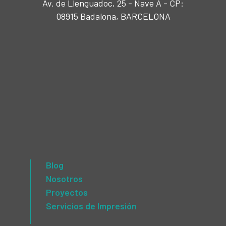
Av. de Llenguadoc, 25 - Nave A - CP:
08915 Badalona, BARCELONA
Blog
Nosotros
Proyectos
Servicios de Impresión