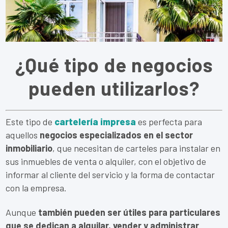
¿Qué tipo de negocios
pueden utilizarlos?
Este tipo de
cartelería impresa
es perfecta para
aquellos
negocios especializados en el sector
inmobiliario
, que necesitan de carteles para instalar en
sus inmuebles de venta o alquiler, con el objetivo de
informar al cliente del servicio y la forma de contactar
con la empresa.
Aunque
también pueden ser útiles para particulares
que se dedican a alquilar, vender y administrar