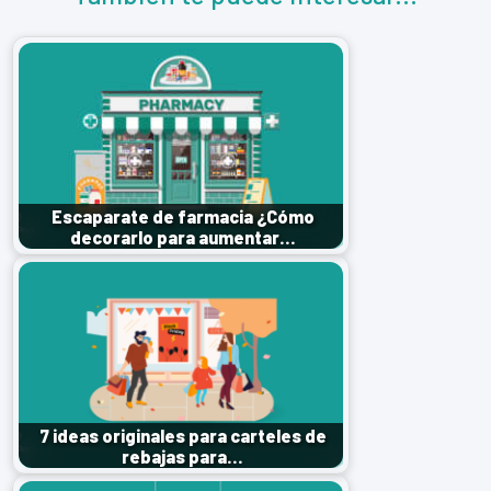
Escaparate de farmacia ¿Cómo
decorarlo para aumentar…
7 ideas originales para carteles de
rebajas para…