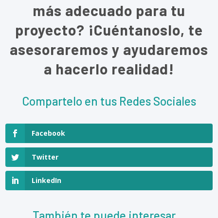
más adecuado para tu
proyecto? ¡Cuéntanoslo, te
asesoraremos y ayudaremos
a hacerlo realidad!
Compartelo en tus Redes Sociales
Facebook
Twitter
LinkedIn
También te puede interesar...