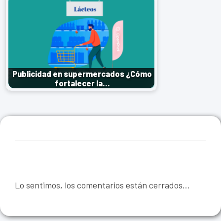
Publicidad en supermercados ¿Cómo
fortalecer la…
Lo sentimos, los comentarios están cerrados...