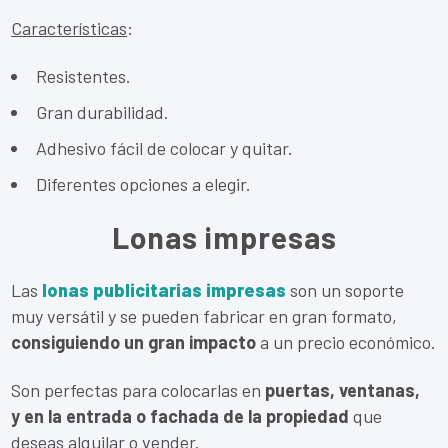
Características
:
Resistentes.
Gran durabilidad.
Adhesivo fácil de colocar y quitar.
Diferentes opciones a elegir.
Lonas impresas
Las
lonas publicitarias impresas
son un soporte
muy versátil y se pueden fabricar en gran formato,
consiguiendo un gran impacto
a un precio económico.
Son perfectas para colocarlas en
puertas, ventanas,
y en la entrada o fachada de la propiedad
que
deseas alquilar o vender.