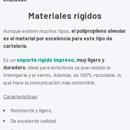
Materiales rígidos
Aunque existen muchos tipos,
el polipropileno alveolar
es el material por excelencia para este tipo de
cartelería
.
Es un
soporte rígido impreso
, muy ligero y
duradero
, ideal para exteriores ya que resiste la
intemperie y el viento. Además, es 100% reciclable, lo
que hace la comunicación más sostenible.
Características
:
Resistente y ligero.
De excelente calidad.