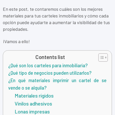
En este post, te contaremos cuáles son los mejores
materiales para tus carteles inmobiliarios y cómo cada
opción puede ayudarte a aumentar la visibilidad de tus
propiedades.
¡Vamos a ello!
Contents list
¿Qué son los carteles para inmobiliaria?
¿Qué tipo de negocios pueden utilizarlos?
¿En qué materiales imprimir un cartel de se
vende o se alquila?
Materiales rígidos
Vinilos adhesivos
Lonas impresas