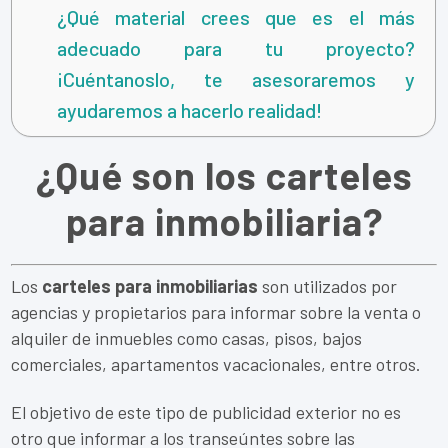
¿Qué material crees que es el más
adecuado para tu proyecto?
¡Cuéntanoslo, te asesoraremos y
ayudaremos a hacerlo realidad!
¿Qué son los carteles
para inmobiliaria?
Los
carteles para inmobiliarias
son utilizados por
agencias y propietarios para informar sobre la venta o
alquiler de inmuebles como casas, pisos, bajos
comerciales, apartamentos vacacionales, entre otros.
El objetivo de este tipo de publicidad exterior no es
otro que informar a los transeúntes sobre las