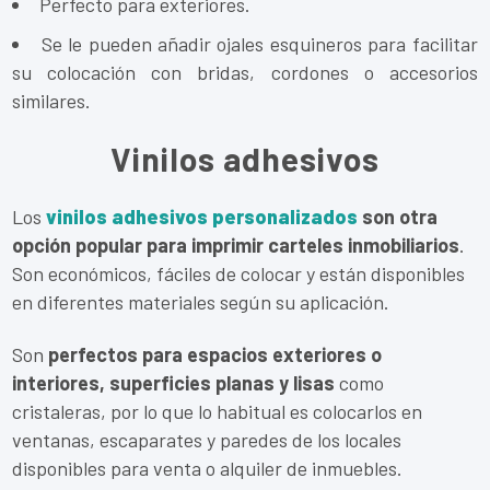
Perfecto para exteriores.
Se le pueden añadir ojales esquineros para facilitar
su colocación con bridas, cordones o accesorios
similares.
Vinilos adhesivos
Los
vinilos adhesivos personalizados
son otra
opción popular para imprimir carteles inmobiliarios
.
Son económicos, fáciles de colocar y están disponibles
en diferentes materiales según su aplicación.
Son
perfectos para espacios exteriores o
interiores, superficies planas y lisas
como
cristaleras, por lo que lo habitual es colocarlos en
ventanas, escaparates y paredes de los locales
disponibles para venta o alquiler de inmuebles.