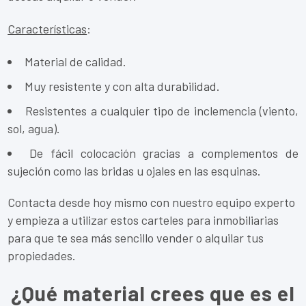
Características
:
Material de calidad.
Muy resistente y con alta durabilidad.
Resistentes a cualquier tipo de inclemencia (viento,
sol, agua).
De fácil colocación gracias a complementos de
sujeción como las bridas u ojales en las esquinas.
Contacta desde hoy mismo con nuestro equipo experto
y empieza a utilizar estos carteles para inmobiliarias
para que te sea más sencillo vender o alquilar tus
propiedades.
¿Qué material crees que es el