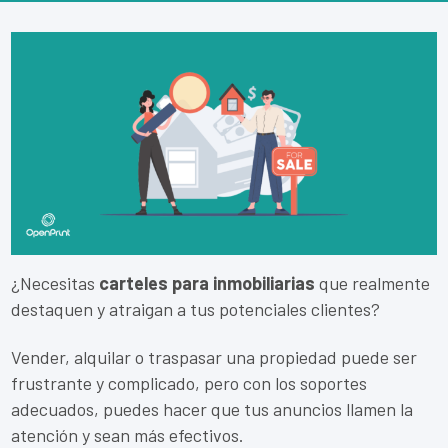
¿Necesitas
carteles para inmobiliarias
que realmente
destaquen y atraigan a tus potenciales clientes?
Vender, alquilar o traspasar una propiedad puede ser
frustrante y complicado, pero con los soportes
adecuados, puedes hacer que tus anuncios llamen la
atención y sean más efectivos.