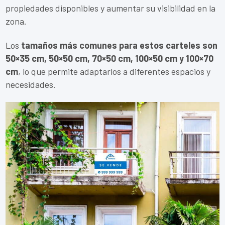
propiedades disponibles y aumentar su visibilidad en la
zona.
Los
tamaños más comunes para estos carteles son
50×35 cm, 50×50 cm, 70×50 cm, 100×50 cm y 100×70
cm
, lo que permite adaptarlos a diferentes espacios y
necesidades.