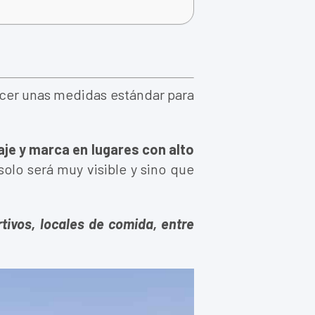
ecer unas medidas estándar para
je y marca en lugares con alto
olo será muy visible y sino que
tivos, locales de comida, entre