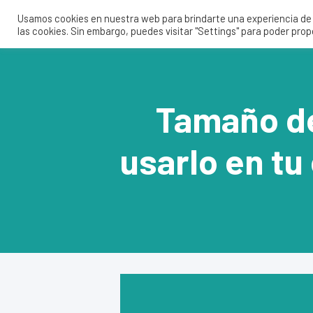
Usamos cookies en nuestra web para brindarte una experiencia de u
las cookies. Sin embargo, puedes visitar "Settings" para poder pro
Tamaño de
usarlo en tu