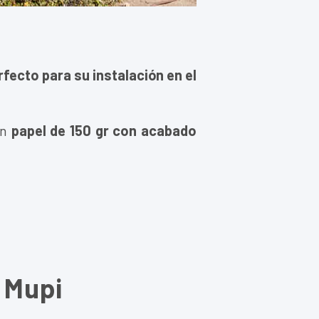
fecto para su instalación en el
un
papel de 150 gr con acabado
 Mupi