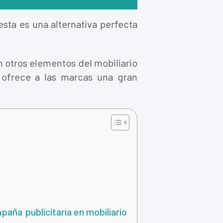
sta es una alternativa perfecta
n otros elementos del mobiliario
e ofrece a las marcas una gran
ña publicitaria en mobiliario