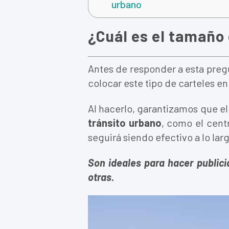
urbano
¿Cuál es el tamaño
Antes de responder a esta preg
colocar este tipo de carteles en
Al hacerlo, garantizamos que el
tránsito urbano
, como el cent
seguirá siendo efectivo a lo lar
Son ideales para hacer publici
otras.