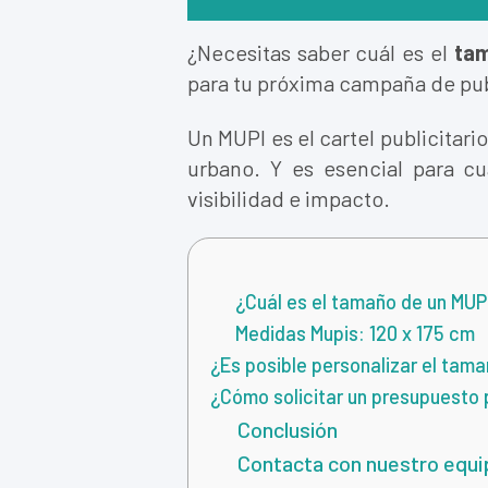
¿Necesitas saber cuál es el
tam
para tu próxima campaña de pub
Un MUPI es el cartel publicitar
urbano. Y es esencial para cu
visibilidad e impacto.
¿Cuál es el tamaño de un MUP
Medidas Mupis: 120 x 175 cm
¿Es posible personalizar el tama
¿Cómo solicitar un presupuesto 
Conclusión
Contacta con nuestro equip