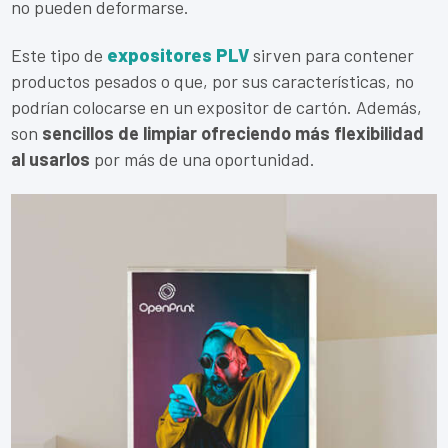
no pueden deformarse.
Este tipo de
expositores PLV
sirven para contener
productos pesados o que, por sus características, no
podrían colocarse en un expositor de cartón. Además,
son
sencillos de limpiar ofreciendo más flexibilidad
al usarlos
por más de una oportunidad.