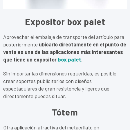
Expositor box palet
Aprovechar el embalaje de transporte del artículo para
posteriormente
ubicarlo directamente en el punto de
venta es una de las aplicaciones más interesantes
que tiene un expositor
box palet
.
Sin importar las dimensiones requeridas, es posible
crear soportes publicitarios con diseños
espectaculares de gran resistencia y ligeros que
directamente puedas situar.
Tótem
Otra aplicación atractiva del metacrilato en