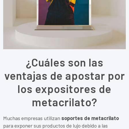
¿Cuáles son las
ventajas de apostar por
los expositores de
metacrilato?
Muchas empresas utilizan
soportes de metacrilato
para exponer sus productos de lujo debido a las