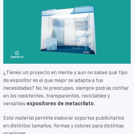
¿Tienes un proyecto en mente y aun no sabes qué tipo
de expositor es el que mejor se adapta a tus
necesidades? No te preocupes, siempre podrás confiar
en los resistentes, transparentes, reciclables y
versátiles
expositores de metacrilato
.
Este material permite elaborar soportes publicitarios
en distintos tamaños, formas y colores para distintas
ocasiones.