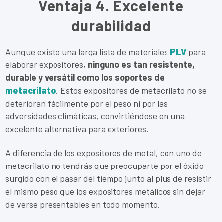
Ventaja 4. Excelente
durabilidad
Aunque existe una larga lista de materiales
PLV
para
elaborar expositores,
ninguno es tan resistente,
durable y versátil como los soportes de
metacrilato
. Estos expositores de metacrilato no se
deterioran fácilmente por el peso ni por las
adversidades climáticas, convirtiéndose en una
excelente alternativa para exteriores.
A diferencia de los expositores de metal, con uno de
metacrilato no tendrás que preocuparte por el óxido
surgido con el pasar del tiempo junto al plus de resistir
el mismo peso que los expositores metálicos sin dejar
de verse presentables en todo momento.