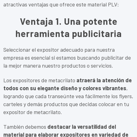
atractivas ventajas que ofrece este material PLV:
Ventaja 1. Una potente
herramienta publicitaria
Seleccionar el expositor adecuado para nuestra
empresa es esencial si estamos buscando publicitar de
la mejor manera nuestro productos o servicios.
Los expositores de metacrilato
atraerá la atención de
todos con su elegante diseño y colores vibrantes
,
logrando que cada transeúnte vea fácilmente los flyers,
carteles y demás productos que decidas colocar en tu
expositor de metacrilato.
También debemos
destacar la versatilidad del
material para elaborar expositores en variedad de