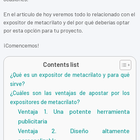
En el artículo de hoy veremos todo lo relacionado con el
expositor de metacrilato y del por qué deberías optar
por esta opción para tu proyecto.
¡Comencemos!
Contents list
¿Qué es un expositor de metacrilato y para qué
sirve?
¿Cuáles son las ventajas de apostar por los
expositores de metacrilato?
Ventaja 1. Una potente herramienta
publicitaria
Ventaja 2. Diseño altamente