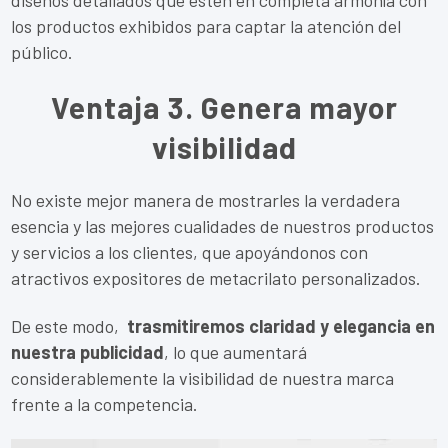
diseños detallados que estén en completa armonía con
los productos exhibidos para captar la atención del
público.
Ventaja 3. Genera mayor
visibilidad
No existe mejor manera de mostrarles la verdadera
esencia y las mejores cualidades de nuestros productos
y servicios a los clientes, que apoyándonos con
atractivos expositores de metacrilato personalizados.
De este modo,
trasmitiremos claridad y elegancia en
nuestra publicidad
, lo que aumentará
considerablemente la visibilidad de nuestra marca
frente a la competencia.