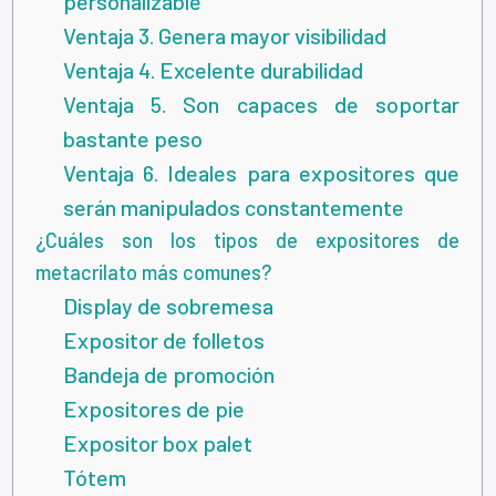
personalizable
Ventaja 3. Genera mayor visibilidad
Ventaja 4. Excelente durabilidad
Ventaja 5. Son capaces de soportar
bastante peso
Ventaja 6. Ideales para expositores que
serán manipulados constantemente
¿Cuáles son los tipos de expositores de
metacrilato más comunes?
Display de sobremesa
Expositor de folletos
Bandeja de promoción
Expositores de pie
Expositor box palet
Tótem