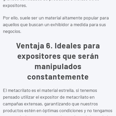
expositores.
Por ello, suele ser un material altamente popular para
aquellos que buscan un exhibidor a medida para sus
negocios.
Ventaja 6. Ideales para
expositores que serán
manipulados
constantemente
El metacrilato es el material estrella, si tenemos
pensado utilizar el expositor de metacrilato en
campañas extensas, garantizando que nuestros
productos estén en óptimas condiciones y no tengamos