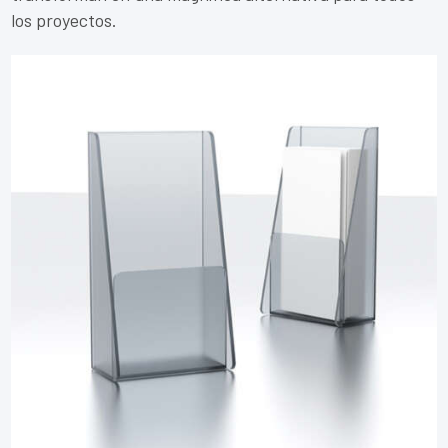
los proyectos.