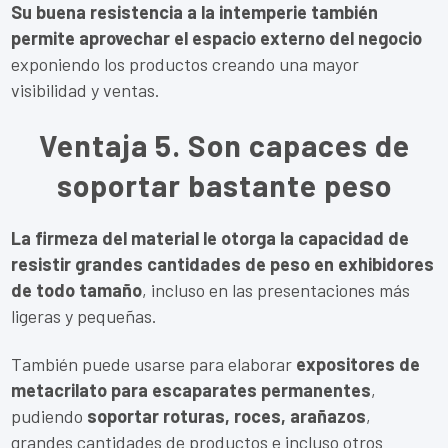
Su buena resistencia a la intemperie también
permite aprovechar el espacio externo del negocio
exponiendo los productos creando una mayor
visibilidad y ventas.
Ventaja 5. Son capaces de
soportar bastante peso
La firmeza del material le otorga la capacidad de
resistir grandes cantidades de peso en exhibidores
de todo tamaño
, incluso en las presentaciones más
ligeras y pequeñas.
También puede usarse para elaborar
expositores de
metacrilato para escaparates permanentes
,
pudiendo
soportar roturas, roces, arañazos
,
grandes cantidades de productos e incluso otros