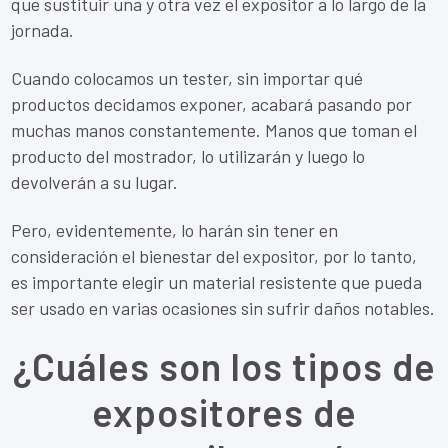
que sustituir una y otra vez el expositor a lo largo de la
jornada.
Cuando colocamos un tester, sin importar qué
productos decidamos exponer, acabará pasando por
muchas manos constantemente. Manos que toman el
producto del mostrador, lo utilizarán y luego lo
devolverán a su lugar.
Pero, evidentemente, lo harán sin tener en
consideración el bienestar del expositor, por lo tanto,
es importante elegir un material resistente que pueda
ser usado en varias ocasiones sin sufrir daños notables.
¿Cuáles son los tipos de
expositores de