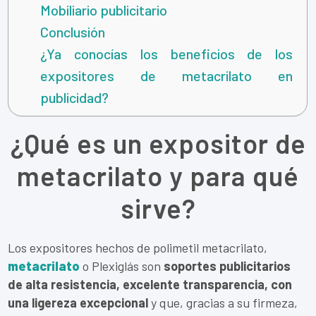
Mobiliario publicitario
Conclusión
¿Ya conocías los beneficios de los
expositores de metacrilato en
publicidad?
¿Qué es un expositor de
metacrilato y para qué
sirve?
Los expositores hechos de polimetil metacrilato,
metacrilato
o Plexiglás son
soportes publicitarios
de alta resistencia, excelente transparencia, con
una ligereza excepcional
y que, gracias a su firmeza,