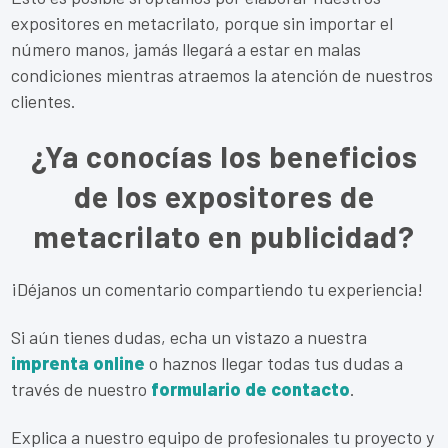
expositores en metacrilato, porque sin importar el
número manos, jamás llegará a estar en malas
condiciones mientras atraemos la atención de nuestros
clientes.
¿Ya conocías los beneficios
de los expositores de
metacrilato en publicidad?
¡Déjanos un comentario compartiendo tu experiencia!
Si aún tienes dudas, echa un vistazo a nuestra
imprenta online
o haznos llegar todas tus dudas a
través de nuestro
formulario de contacto
.
Explica a nuestro equipo de profesionales tu proyecto y