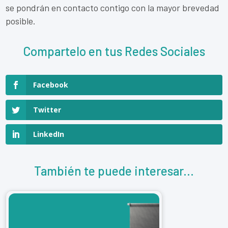
se pondrán en contacto contigo con la mayor brevedad
posible.
Compartelo en tus Redes Sociales
Facebook
Twitter
LinkedIn
También te puede interesar...