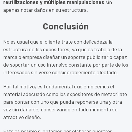
reutilizaciones y múltiples manipulaciones
sin
apenas notar daños en su estructura.
Conclusión
No es usual que el cliente trate con delicadeza la
estructura de los expositores, ya que es trabajo de la
marca o empresa diseñar un soporte publicitario capaz
de soportar un uso intensivo constante por parte de los
interesados sin verse considerablemente afectado.
Por tal motivo, es fundamental que empleemos el
material adecuado como los expositores de metacrilato
para contar con uno que pueda reponerse una y otra
vez sin dañarse, conservando en todo momento su
atractivo diseño.
Esto es posible si optamos por elaborar nuestros