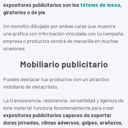
expositores publicitarios son los
tótems de mesa
,
giratorios o de pie
.
Un monolito dibujado por ambas caras que muestre
una gráfica con información vinculada con tu campaña,
empresa o productos vendrá de maravilla en muchas
ocasiones.
Mobiliario publicitario
Puedes destacar tus productos con un atractivo
mobiliario de metacrilato.
La transparencia, resistencia, versatilidad y ligereza de
este material funciona fenomenalmente para crear
expositores publicitarios capaces de soportar
duras jornadas, climas adversos, golpes, arañazos,