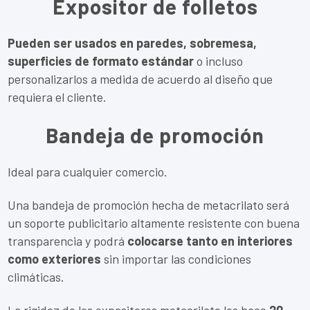
Expositor de folletos
Pueden ser usados en paredes, sobremesa,
superficies de formato estándar
o incluso
personalizarlos a medida de acuerdo al diseño que
requiera el cliente.
Bandeja de promoción
Ideal para cualquier comercio.
Una bandeja de promoción hecha de metacrilato será
un soporte publicitario altamente resistente con buena
transparencia y podrá
colocarse tanto en interiores
como exteriores
sin importar las condiciones
climáticas.
La rigidez de los expositores metacrilato los hace
20