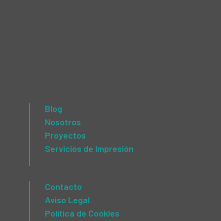
Blog
Nosotros
Proyectos
Servicios de Impresión
Contacto
Aviso Legal
Política de Cookies