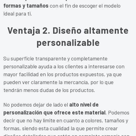
formas y tamaños
con el fin de escoger el modelo
ideal para ti.
Ventaja 2. Diseño altamente
personalizable
Su superficie transparente y completamente
personalizable ayuda a los clientes a interesarse con
mayor facilidad en los productos expuestos, ya que
pueden ver claramente la mercancía, por lo que
tendrán menos dudas de los productos.
No podemos dejar de lado el
alto nivel de
personalización que ofrece este material
. Podemos
decir que no hay límite en cuanto a colores, tamaños y
formas, siendo esta cualidad la que permite crear