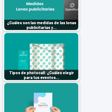
¿Cuáles son las medidas de las lonas
publicitarias y…
Tipos de photocall: ¿Cuáles elegir
para tus eventos…