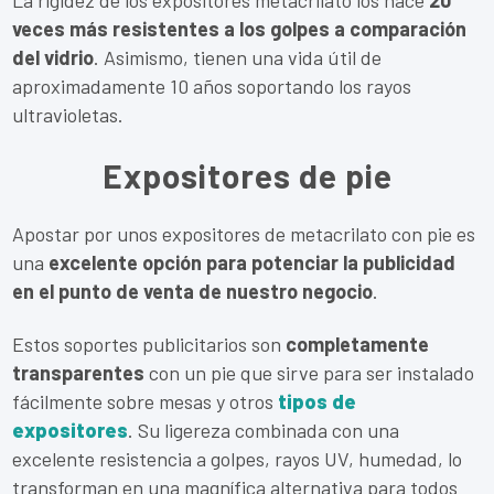
veces más resistentes a los golpes a comparación
del vidrio
. Asimismo, tienen una vida útil de
aproximadamente 10 años soportando los rayos
ultravioletas.
Expositores de pie
Apostar por unos expositores de metacrilato con pie es
una
excelente opción para potenciar la publicidad
en el punto de venta de nuestro negocio
.
Estos soportes publicitarios son
completamente
transparentes
con un pie que sirve para ser instalado
fácilmente sobre mesas y otros
tipos de
expositores
. Su ligereza combinada con una
excelente resistencia a golpes, rayos UV, humedad, lo
transforman en una magnífica alternativa para todos