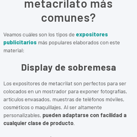
metacrilato más
comunes?
Veamos cuáles son los tipos de
expositores
publicitarios
más populares elaborados con este
material:
Display de sobremesa
Los expositores de metacrilat son perfectos para ser
colocados en un mostrador para exponer fotografías,
artículos envasados, muestras de teléfonos móviles,
cosméticos o maquillajes. Al ser altamente
personalizables,
pueden adaptarse con facilidad a
cualquier clase de producto
.