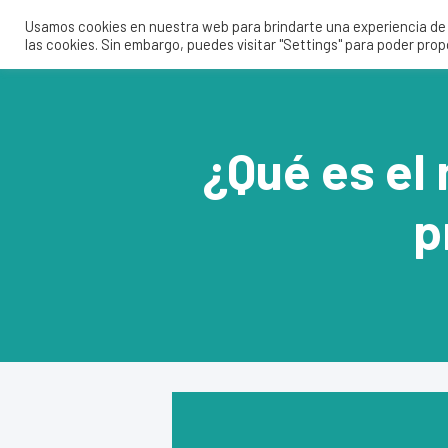
Usamos cookies en nuestra web para brindarte una experiencia de u
las cookies. Sin embargo, puedes visitar "Settings" para poder pro
¿Qué es el
p