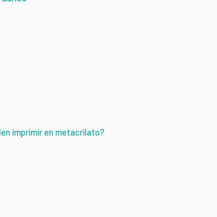
en imprimir en metacrilato?