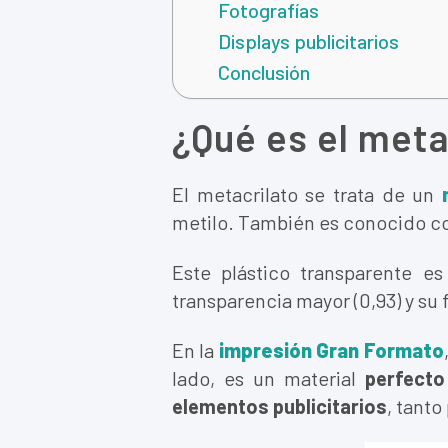
Fotografías
Displays publicitarios
Conclusión
¿Qué es el meta
El metacrilato se trata de un
metilo. También es conocido com
Este plástico transparente e
transparencia mayor (0,93) y su 
En la
impresión Gran Formato
lado, es un material
perfecto
elementos publicitarios
, tanto