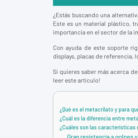
¿Estás buscando una alternativa 
Este es un material plástico, 
importancia en el sector de la 
Con ayuda de este soporte ríg
displays, placas de referencia, 
Si quieres saber más acerca del
leer este artículo!
¿Qué es el metacrilato y para qu
¿Cuál es la diferencia entre met
¿Cuáles son las características 
Gran resistencia a golpes 