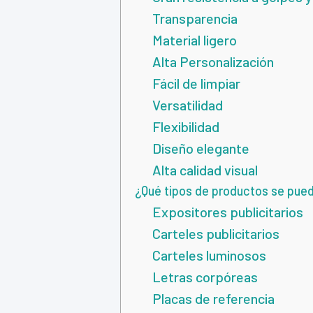
Transparencia
Material ligero
Alta Personalización
Fácil de limpiar
Versatilidad
Flexibilidad
Diseño elegante
Alta calidad visual
¿Qué tipos de productos se pued
Expositores publicitarios
Carteles publicitarios
Carteles luminosos
Letras corpóreas
Placas de referencia