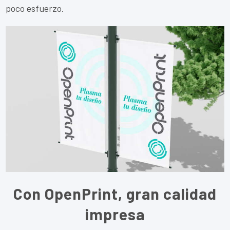
poco esfuerzo.
Con OpenPrint, gran calidad
impresa