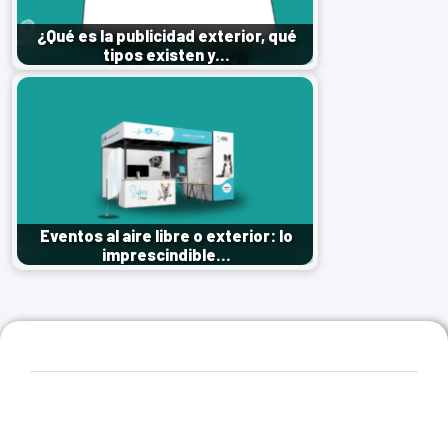
¿Qué es la publicidad exterior, qué
tipos existen y…
Eventos al aire libre o exterior: lo
imprescindible…