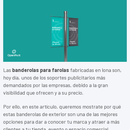
Las
banderolas para farolas
fabricadas en lona son,
hoy día, unos de los soportes publicitarios más
demandados por las empresas, debido a la gran
visibilidad que ofrecen y a su precio.
Por ello, en este artículo, queremos mostrate por qué
estas banderolas de exterior son una de las mejores
opciones para dar a conocer tu marca y atraer a más
clientes a tu tienda, evento o espacio comercial.