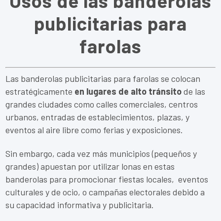
Usos de las banderolas
publicitarias para
farolas
Las banderolas publicitarias para farolas se colocan
estratégicamente
en lugares de alto tránsito
de las
grandes ciudades como calles comerciales, centros
urbanos, entradas de establecimientos, plazas, y
eventos al aire libre como ferias y exposiciones.
Sin embargo, cada vez más municipios (pequeños y
grandes) apuestan por utilizar lonas en estas
banderolas para promocionar fiestas locales, eventos
culturales y de ocio, o campañas electorales debido a
su capacidad informativa y publicitaria.