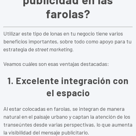
farolas?
Utilizar este tipo de lonas en tu negocio tiene varios
beneficios importantes, sobre todo como apoyo para tu
estrategia de
street marketing
.
Veamos cuáles son esas ventajas destacadas:
1. Excelente integración con
el espacio
Al estar colocadas en farolas, se integran de manera
natural en el paisaje urbano y captan la atención de los
transeúntes desde varias perspectivas, lo que aumenta
la visibilidad del mensaje publicitario.