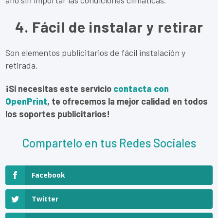
año sin importar las condiciones climáticas.
4. Fácil de instalar y retirar
Son elementos publicitarios de fácil instalación y
retirada.
¡Si necesitas este servicio
contacta con
OpenPrint
, te ofrecemos la mejor calidad en todos
los soportes publicitarios!
Compartelo en tus Redes Sociales
Facebook
Twitter