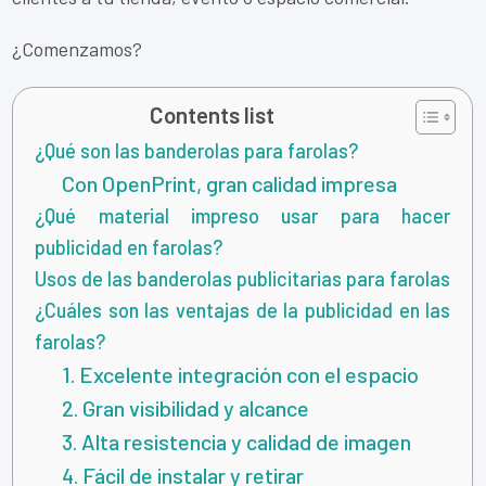
¿Comenzamos?
Contents list
¿Qué son las banderolas para farolas?
Con OpenPrint, gran calidad impresa
¿Qué material impreso usar para hacer
publicidad en farolas?
Usos de las banderolas publicitarias para farolas
¿Cuáles son las ventajas de la publicidad en las
farolas?
1. Excelente integración con el espacio
2. Gran visibilidad y alcance
3. Alta resistencia y calidad de imagen
4. Fácil de instalar y retirar