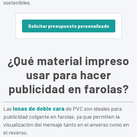
sostenibles.
Solicitar presupuesto personalizado
¿Qué material impreso
usar para hacer
publicidad en farolas?
Las
lonas de doble cara
de PVC son ideales para
publicidad colgante en farolas, ya que permiten la
visualización del mensaje tanto en el anverso como en
el reverso.