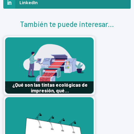
LinkedIn
También te puede interesar...
¿Qué son las tintas ecológicas de
impresión, qué…