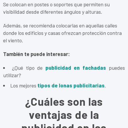
Se colocan en postes o soportes que permiten su
visibilidad desde diferentes ángulos y alturas.
Además, se recomienda colocarlas en aquellas calles
donde los edificios y casas ofrezcan protección contra
el viento.
También te puede interesar:
¿Qué tipo de
publicidad en fachadas
puedes
utilizar?
Los mejores
tipos de lonas publicitarias
.
¿Cuáles son las
ventajas de la
publicidad en las