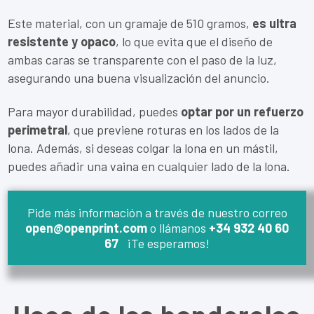
Este material, con un gramaje de 510 gramos,
es ultra
resistente y opaco
, lo que evita que el diseño de
ambas caras se transparente con el paso de la luz,
asegurando una buena visualización del anuncio.
Para mayor durabilidad, puedes
optar por un refuerzo
perimetral
, que previene roturas en los lados de la
lona. Además, si deseas colgar la lona en un mástil,
puedes añadir una vaina en cualquier lado de la lona.
Pide más información a través de nuestro correo
open@openprint.com
o llámanos
+34 932 40 60
67
¡Te esperamos!