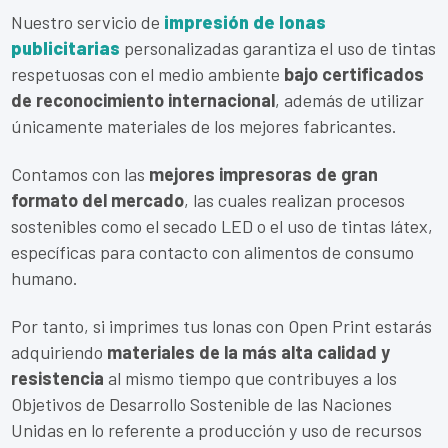
Nuestro servicio de
impresión de lonas
publicitarias
personalizadas garantiza el uso de tintas
respetuosas con el medio ambiente
bajo certificados
de reconocimiento internacional
, además de utilizar
únicamente materiales de los mejores fabricantes.
Contamos con las
mejores impresoras de gran
formato del mercado
, las cuales realizan procesos
sostenibles como el secado LED o el uso de tintas látex,
específicas para contacto con alimentos de consumo
humano.
Por tanto, si imprimes tus lonas con Open Print estarás
adquiriendo
materiales de la más alta calidad y
resistencia
al mismo tiempo que contribuyes a los
Objetivos de Desarrollo Sostenible de las Naciones
Unidas en lo referente a producción y uso de recursos