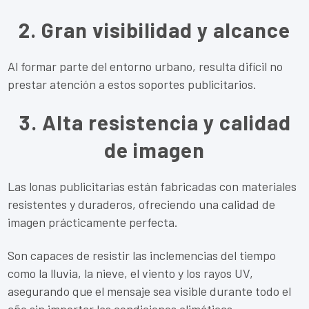
2. Gran visibilidad y alcance
Al formar parte del entorno urbano, resulta difícil no
prestar atención a estos soportes publicitarios.
3. Alta resistencia y calidad
de imagen
Las lonas publicitarias están fabricadas con materiales
resistentes y duraderos, ofreciendo una calidad de
imagen prácticamente perfecta.
Son capaces de resistir las inclemencias del tiempo
como la lluvia, la nieve, el viento y los rayos UV,
asegurando que el mensaje sea visible durante todo el