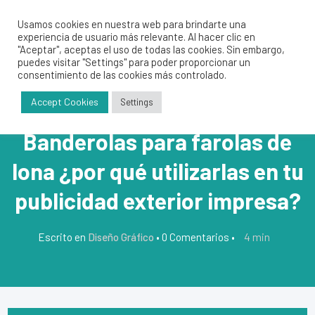
Usamos cookies en nuestra web para brindarte una
experiencia de usuario más relevante. Al hacer clic en
"Aceptar", aceptas el uso de todas las cookies. Sin embargo,
puedes visitar "Settings" para poder proporcionar un
consentimiento de las cookies más controlado.
Accept Cookies
Settings
Banderolas para farolas de
lona ¿por qué utilizarlas en tu
publicidad exterior impresa?
4
min
Escrito en
Diseño Gráfico
•
0 Comentarios
•