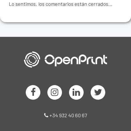
Lo sentimos, los comentarios están cerrados...
+34 932 40 60 67