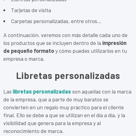
Tarjetas de visita
Carpetas personalizadas, entre otros…
A continuación, veremos con más detalle cada uno de
los productos que se incluyen dentro de la
impresión
de pequeño formato
y cómo puedes utilizarlos en tu
empresa o marca.
Libretas personalizadas
Las
libretas personalizadas
son aquellas con la marca
de la empresa, que a parte de muy baratos se
convierten en un regalo muy práctico para el cliente
final. Ello se debe a que se utilizan en el día a día, y la
visibilidad que genera para la empresa y al
reconocimiento de marca.