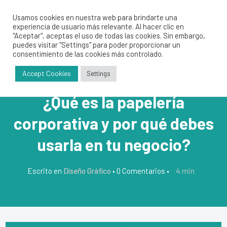
Usamos cookies en nuestra web para brindarte una
experiencia de usuario más relevante. Al hacer clic en
"Aceptar", aceptas el uso de todas las cookies. Sin embargo,
puedes visitar "Settings" para poder proporcionar un
consentimiento de las cookies más controlado.
Accept Cookies
Settings
¿Qué es la papelería
corporativa y por qué debes
usarla en tu negocio?
4
min
Escrito en
Diseño Gráfico
•
0 Comentarios
•