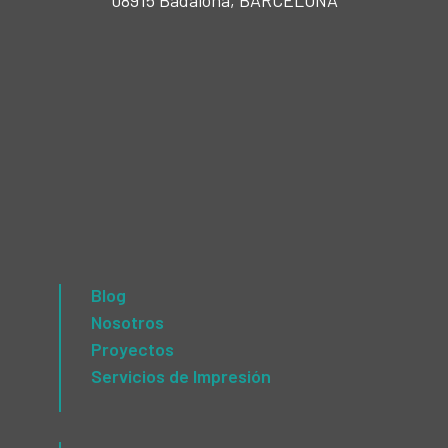
08915 Badalona, BARCELONA
Blog
Nosotros
Proyectos
Servicios de Impresión