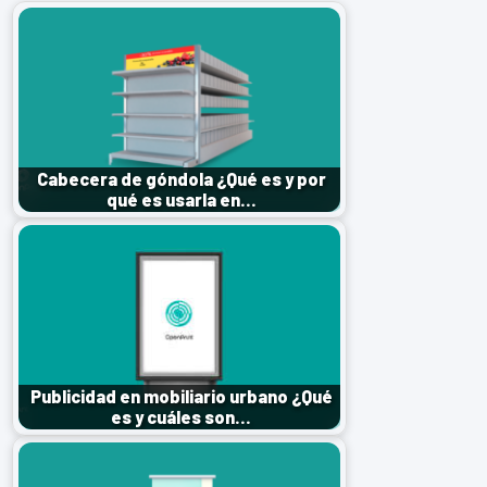
Cabecera de góndola ¿Qué es y por
qué es usarla en…
Publicidad en mobiliario urbano ¿Qué
es y cuáles son…