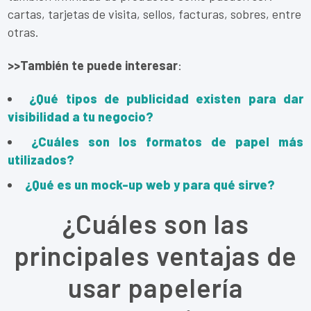
cartas, tarjetas de visita, sellos, facturas, sobres, entre
otras.
>>También te puede interesar
:
¿Qué tipos de publicidad existen para dar
visibilidad a tu negocio?
¿Cuáles son los formatos de papel más
utilizados?
¿Qué es un mock-up web y para qué sirve?
¿Cuáles son las
principales ventajas de
usar papelería