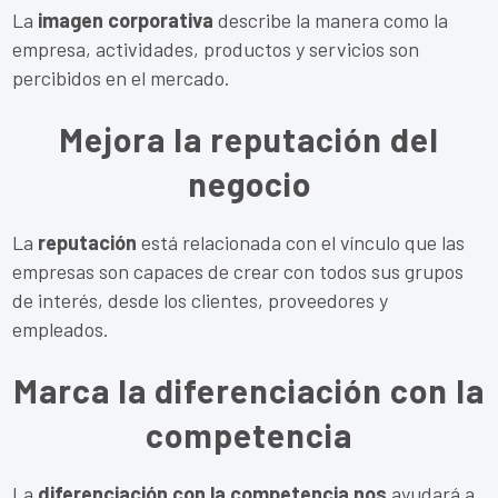
La
imagen corporativa
describe la manera como la
empresa, actividades, productos y servicios son
percibidos en el mercado.
Mejora la reputación del
negocio
La
reputación
está relacionada con el vínculo que las
empresas son capaces de crear con todos sus grupos
de interés, desde los clientes, proveedores y
empleados.
Marca la diferenciación con la
competencia
La
diferenciación con la competencia nos
ayudará a