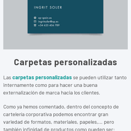
Carpetas personalizadas
Las
carpetas personalizadas
se pueden utilizar tanto
internamente como para hacer una buena
externalización de marca hacia los clientes.
Como ya hemos comentado, dentro del concepto de
cartelería corporativa podemos encontrar gran
variedad de formatos, materiales, papeles,… pero
también infinidad de productos como pueden ser: