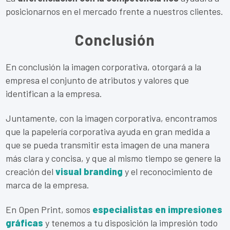
posicionarnos en el mercado frente a nuestros clientes.
Conclusión
En conclusión la imagen corporativa, otorgará a la
empresa el conjunto de atributos y valores que
identifican a la empresa.
Juntamente, con la imagen corporativa, encontramos
que la papelería corporativa ayuda en gran medida a
que se pueda transmitir esta imagen de una manera
más clara y concisa, y que al mismo tiempo se genere la
creación del
visual branding
y el reconocimiento de
marca de la empresa.
En Open Print, somos
especialistas en impresiones
gráficas
y tenemos a tu disposición la impresión todo