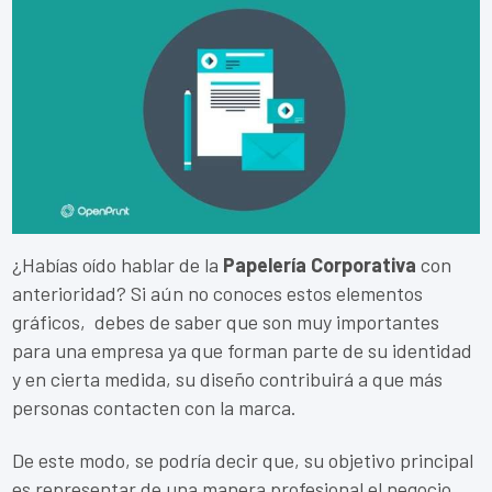
¿Habías oído hablar de la
Papelería Corporativa
con
anterioridad? Si aún no conoces estos elementos
gráficos, debes de saber que son muy importantes
para una empresa ya que
forman parte de su identidad
y en cierta medida, su diseño contribuirá a que más
personas contacten con la marca.
De este modo, se podría decir que, su objetivo principal
es representar de una manera profesional el negocio,