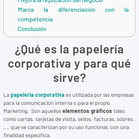
Marca la diferenciación con la
competencia
Conclusión
¿Qué es la papelería
corporativa y para qué
sirve?
La
papelería corporativa
es utilizada por las empresas
para la comunicación interna o para el propio
Marketing. Son aquellos
elementos gráficos
tales
como cartas, tarjetas de visita, sellos, facturas, sobres,
…. que se caracterizan por su uso funcional, con una
finalidad específica.