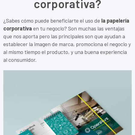
corporativa?
¿Sabes cómo puede beneficiarte el uso de
la papelería
corporativa
en tu negocio? Son muchas las ventajas
que nos aporta pero las principales son que ayudan a
establecer la imagen de marca, promociona el negocio y
al mismo tiempo el producto, y una buena experiencia
al consumidor.