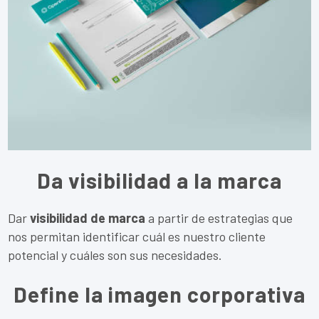
Da visibilidad a la marca
Dar
visibilidad de marca
a partir de estrategias que
nos permitan identificar cuál es nuestro cliente
potencial y cuáles son sus necesidades.
Define la imagen corporativa