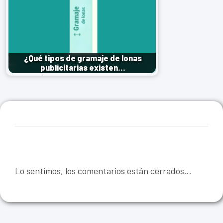
¿Qué tipos de gramaje de lonas
publicitarias existen…
Lo sentimos, los comentarios están cerrados...