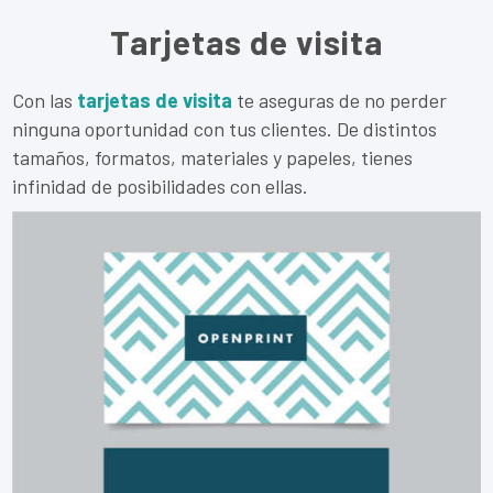
Tarjetas de visita
Con las
tarjetas de visita
te aseguras de no perder
ninguna oportunidad con tus clientes. De distintos
tamaños, formatos, materiales y papeles, tienes
infinidad de posibilidades con ellas.