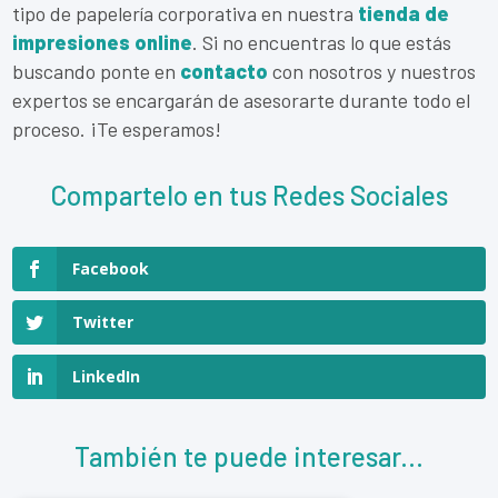
tipo de papelería corporativa en nuestra
tienda de
impresiones online
. Si no encuentras lo que estás
buscando ponte en
contacto
con nosotros y nuestros
expertos se encargarán de asesorarte durante todo el
proceso. ¡Te esperamos!
Compartelo en tus Redes Sociales
Facebook
Twitter
LinkedIn
También te puede interesar...