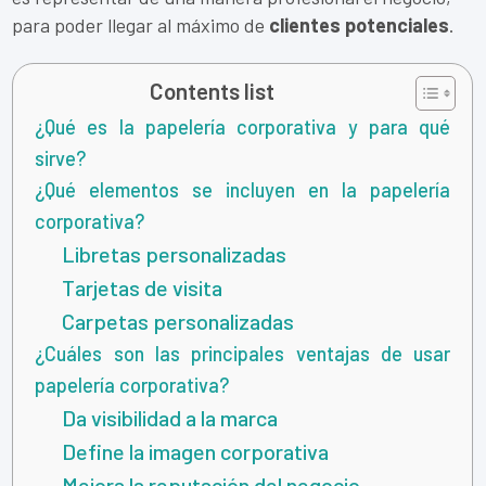
para poder llegar al máximo de
clientes potenciales
.
Contents list
¿Qué es la papelería corporativa y para qué
sirve?
¿Qué elementos se incluyen en la papelería
corporativa?
Libretas personalizadas
Tarjetas de visita
Carpetas personalizadas
¿Cuáles son las principales ventajas de usar
papelería corporativa?
Da visibilidad a la marca
Define la imagen corporativa
Mejora la reputación del negocio