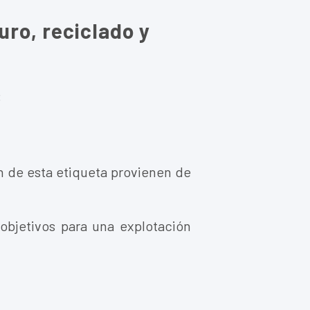
uro, reciclado y
:
 de esta etiqueta provienen de
objetivos para una explotación