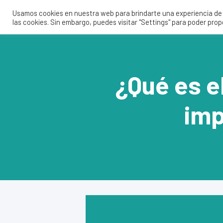
Usamos cookies en nuestra web para brindarte una experiencia de u
las cookies. Sin embargo, puedes visitar "Settings" para poder pro
¿Qué es e
imp