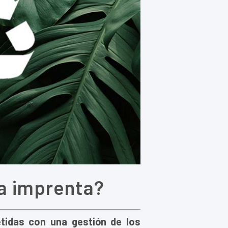
la imprenta?
tidas con una gestión de los