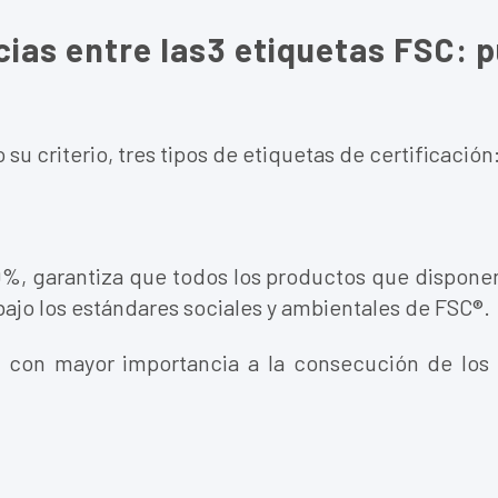
cias entre las3 etiquetas FSC: p
su criterio, tres tipos de etiquetas de certificación
 garantiza que todos los productos que disponen
ajo los estándares sociales y ambientales de FSC®.
ye con mayor importancia a la consecución de los 