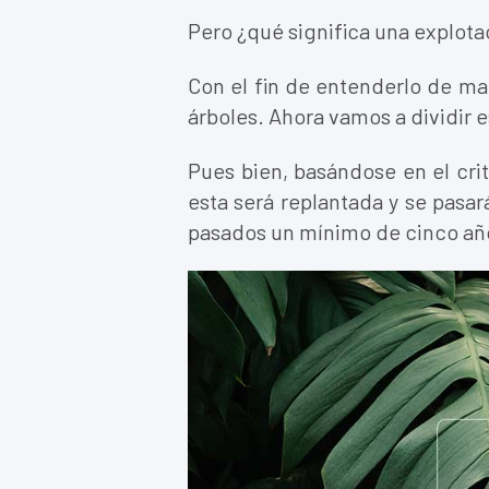
Pero ¿qué significa una explota
Con el fin de entenderlo de ma
árboles. Ahora vamos a dividir e
Pues bien, basándose en el cri
esta será replantada y se pasar
pasados un mínimo de cinco añ