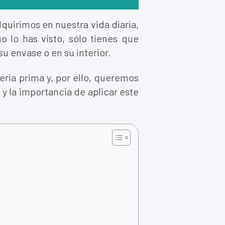
quirimos en nuestra vida diaria,
o lo has visto, sólo tienes que
u envase o en su interior.
ria prima y, por ello, queremos
, y la importancia de aplicar este