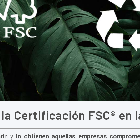
 la Certificación FSC® en 
ario y
lo obtienen aquellas empresas comprome