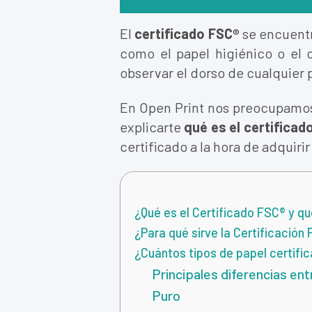
El
certificado FSC
® se encuent
como el papel higiénico o el c
observar el dorso de cualquier 
En Open Print nos preocupamos 
explicarte
qué es el certificad
certificado a la hora de adquiri
¿Qué es el Certificado FSC® y qu
¿Para qué sirve la Certificación
¿Cuántos tipos de papel certifi
Principales diferencias ent
Puro