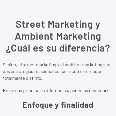
Street Marketing y
Ambient Marketing
¿Cuál es su diferencia?
Si bien, el street marketing y el ambient marketing son
dos estrategias relacionadas, pero con un enfoque
totalmente distinto.
Entre sus principales diferencias, podemos destacar:
Enfoque y finalidad