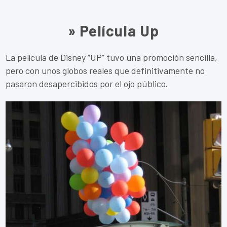
» Película Up
La película de Disney “UP” tuvo una promoción sencilla,
pero con unos globos reales que definitivamente no
pasaron desapercibidos por el ojo público.