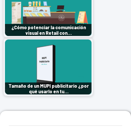
¿Cómo potenciar la comunicación
visual en Retail con…
Tamaño de un MUPI publicitario ¿por
qué usarlo en tu…