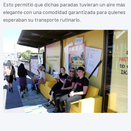
Esto permitió que dichas paradas tuvieran un aire más
elegante con una comodidad garantizada para quienes
esperaban su transporte rutinario.