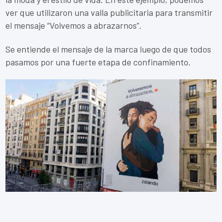
ver que utilizaron una valla publicitaria para transmitir
el mensaje “Volvemos a abrazarnos”.
Se entiende el mensaje de la marca luego de que todos
pasamos por una fuerte etapa de confinamiento.