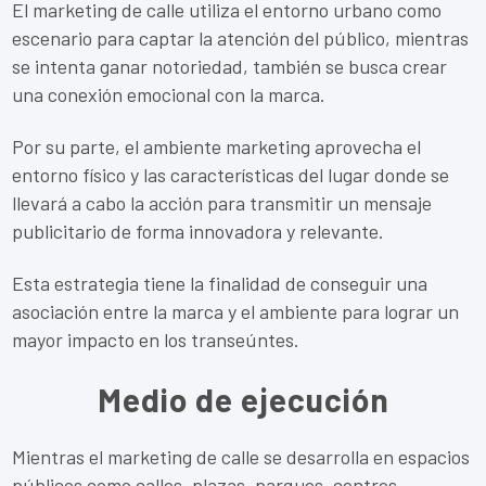
El marketing de calle utiliza el entorno urbano como
escenario para captar la atención del público, mientras
se intenta ganar notoriedad, también se busca crear
una conexión emocional con la marca.
Por su parte, el ambiente marketing aprovecha el
entorno físico y las características del lugar donde se
llevará a cabo la acción para transmitir un mensaje
publicitario de forma innovadora y relevante.
Esta estrategia tiene la finalidad de conseguir una
asociación entre la marca y el ambiente para lograr un
mayor impacto en los transeúntes.
Medio de ejecución
Mientras el marketing de calle se desarrolla en espacios
públicos como calles, plazas, parques, centros