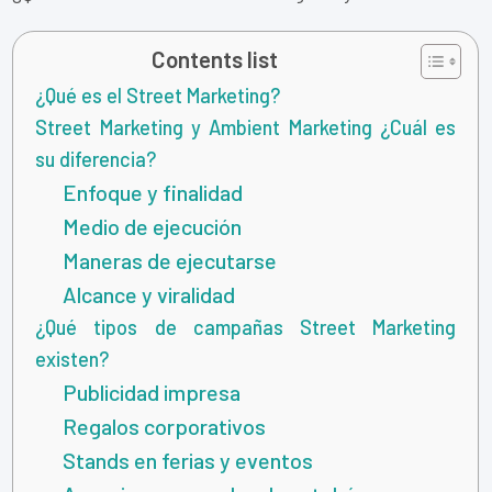
Contents list
¿Qué es el Street Marketing?
Street Marketing y Ambient Marketing ¿Cuál es
su diferencia?
Enfoque y finalidad
Medio de ejecución
Maneras de ejecutarse
Alcance y viralidad
¿Qué tipos de campañas Street Marketing
existen?
Publicidad impresa
Regalos corporativos
Stands en ferias y eventos