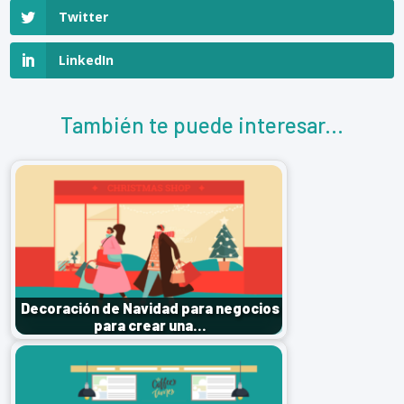
Twitter
LinkedIn
También te puede interesar...
Decoración de Navidad para negocios
para crear una…