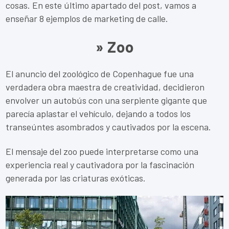
cosas. En este último apartado del post, vamos a
enseñar 8 ejemplos de marketing de calle.
» Zoo
El anuncio del zoológico de Copenhague fue una
verdadera obra maestra de creatividad, decidieron
envolver un autobús con una serpiente gigante que
parecía aplastar el vehículo, dejando a todos los
transeúntes asombrados y cautivados por la escena.
El mensaje del zoo puede interpretarse como una
experiencia real y cautivadora por la fascinación
generada por las criaturas exóticas.