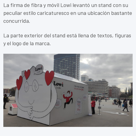
La firma de fibra y móvil Lowi levantó un stand con su
peculiar estilo caricaturesco en una ubicación bastante
concurrida.
La parte exterior del stand está llena de textos, figuras
y el logo de la marca.