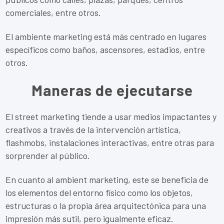
comerciales, entre otros.
El ambiente marketing está más centrado en lugares
específicos como baños, ascensores, estadios, entre
otros.
Maneras de ejecutarse
El street marketing tiende a usar medios impactantes y
creativos a través de la intervención artística,
flashmobs, instalaciones interactivas, entre otras para
sorprender al público.
En cuanto al ambient marketing, este se beneficia de
los elementos del entorno físico como los objetos,
estructuras o la propia área arquitectónica para una
impresión más sutil, pero igualmente eficaz.