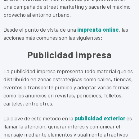
una campaña de street marketing y sacarle el máximo
provecho al entorno urbano.
Desde el punto de vista de una
imprenta online
, las
acciones más comunes son las siguientes:
Publicidad impresa
La publicidad impresa representa todo material que es
distribuido en zonas estratégicas como calles, tiendas,
eventos o transporte público y adoptar varias formas
como los anuncios en revistas, periódicos, folletos,
carteles, entre otros.
La clave de este método en la
publicidad exterior
es
llamar la atención, generar interés y comunicar el
mensaje mediante elementos visualmente atractivos