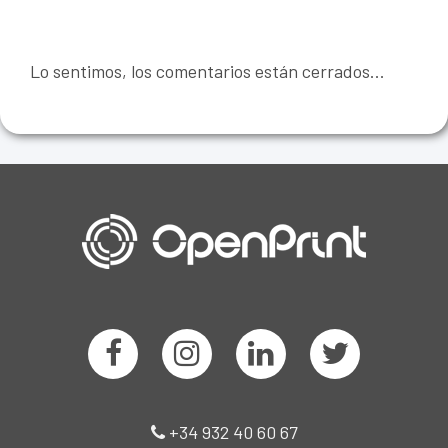
Lo sentimos, los comentarios están cerrados...
+34 932 40 60 67