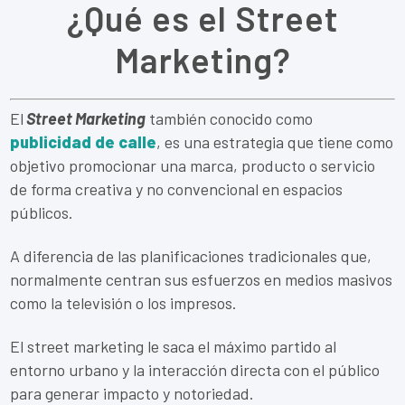
¿Qué es el Street
Marketing?
El
Street Marketing
también conocido como
publicidad de calle
, es una estrategia que tiene como
objetivo promocionar una marca, producto o servicio
de forma creativa y no convencional en espacios
públicos.
A diferencia de las planificaciones tradicionales que,
normalmente centran sus esfuerzos en medios masivos
como la televisión o los impresos.
El street marketing le saca el máximo partido al
entorno urbano y la interacción directa con el público
para generar impacto y notoriedad.