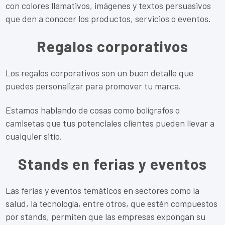
con colores llamativos, imágenes y textos persuasivos
que den a conocer los productos, servicios o eventos.
Regalos corporativos
Los regalos corporativos son un buen detalle que
puedes personalizar para promover tu marca.
Estamos hablando de cosas como bolígrafos o
camisetas que tus potenciales clientes pueden llevar a
cualquier sitio.
Stands en ferias y eventos
Las ferias y eventos temáticos en sectores como la
salud, la tecnología, entre otros, que estén compuestos
por stands, permiten que las empresas expongan su