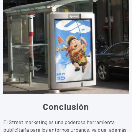
Conclusión
El Street marketing es una poderosa herramienta
publicitaria para los entornos urbanos, ya que, además