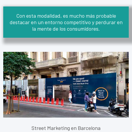
Con esta modalidad, es mucho más probable
destacar en un entorno competitivo y perdurar en
la mente de los consumidores.
Street Marketing en Barcelona