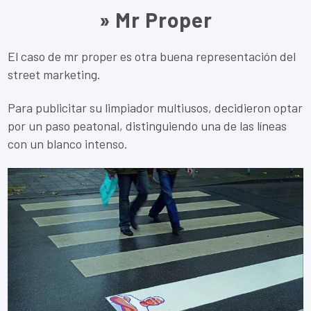
» Mr Proper
El caso de mr proper es otra buena representación del
street marketing.
Para publicitar su limpiador multiusos, decidieron optar
por un paso peatonal, distinguiendo una de las líneas
con un blanco intenso.