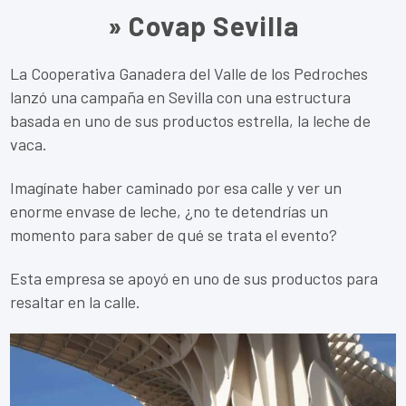
» Covap Sevilla
La Cooperativa Ganadera del Valle de los Pedroches
lanzó una campaña en Sevilla con una estructura
basada en uno de sus productos estrella, la leche de
vaca.
Imagínate haber caminado por esa calle y ver un
enorme envase de leche, ¿no te detendrías un
momento para saber de qué se trata el evento?
Esta empresa se apoyó en uno de sus productos para
resaltar en la calle.