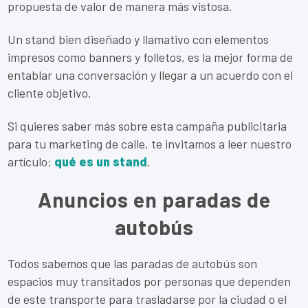
propuesta de valor de manera más vistosa.
Un stand bien diseñado y llamativo con elementos
impresos como banners y folletos, es la mejor forma de
entablar una conversación y llegar a un acuerdo con el
cliente objetivo.
Si quieres saber más sobre esta campaña publicitaria
para tu marketing de calle, te invitamos a leer nuestro
artículo:
qué es un stand
.
Anuncios en paradas de
autobús
Todos sabemos que las paradas de autobús son
espacios muy transitados por personas que dependen
de este transporte para trasladarse por la ciudad o el