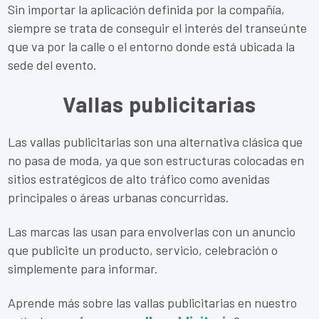
Sin importar la aplicación definida por la compañía,
siempre se trata de conseguir el interés del transeúnte
que va por la calle o el entorno donde está ubicada la
sede del evento.
Vallas publicitarias
Las vallas publicitarias son una alternativa clásica que
no pasa de moda, ya que son estructuras colocadas en
sitios estratégicos de alto tráfico como avenidas
principales o áreas urbanas concurridas.
Las marcas las usan para envolverlas con un anuncio
que publicite un producto, servicio, celebración o
simplemente para informar.
Aprende más sobre las vallas publicitarias en nuestro