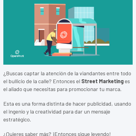
¿Buscas captar la atención de la viandantes entre todo
el bullicio de la calle? Entonces el
Street Marketing
es
el aliado que necesitas para promocionar tu marca.
Esta es una forma distinta de hacer publicidad, usando
el ingenio y la creatividad para dar un mensaje
estratégico.
¿Quieres saber más? ¡Entonces sigue leyendo!