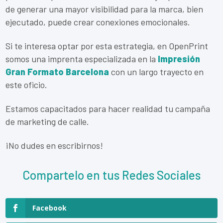
de generar una mayor visibilidad para la marca, bien
ejecutado, puede crear conexiones emocionales.
Si te interesa optar por esta estrategia, en OpenPrint
somos una imprenta especializada en la
Impresión
Gran Formato Barcelona
con un largo trayecto en
este oficio.
Estamos capacitados para hacer realidad tu campaña
de marketing de calle.
¡No dudes en escribirnos!
Compartelo en tus Redes Sociales
Facebook