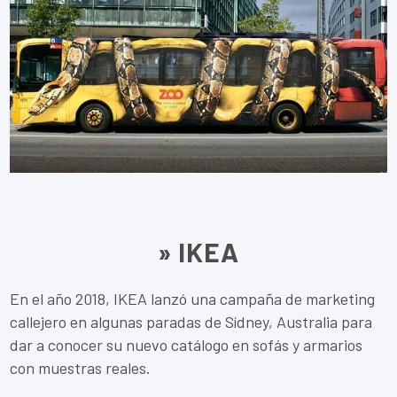
» IKEA
En el año 2018, IKEA lanzó una campaña de marketing
callejero en algunas paradas de Sídney, Australia para
dar a conocer su nuevo catálogo en sofás y armarios
con muestras reales.