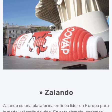
» Zalando
Zalando es una plataforma en línea líder en Europa para
la moda y el estilo de vida. En este ejemplo, podemos