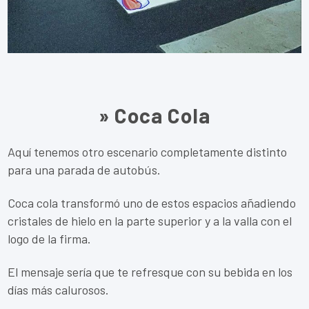
» Coca Cola
Aquí tenemos otro escenario completamente distinto
para una parada de autobús.
Coca cola transformó uno de estos espacios añadiendo
cristales de hielo en la parte superior y a la valla con el
logo de la firma.
El mensaje sería que te refresque con su bebida en los
días más calurosos.