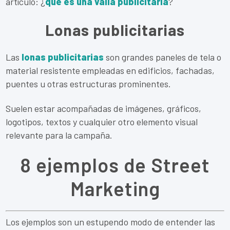
artículo: ¿
qué es una valla publicitaria
?
Lonas publicitarias
Las
lonas publicitarias
son grandes paneles de tela o
material resistente empleadas en edificios, fachadas,
puentes u otras estructuras prominentes.
Suelen estar acompañadas de imágenes, gráficos,
logotipos, textos y cualquier otro elemento visual
relevante para la campaña.
8 ejemplos de Street
Marketing
Los ejemplos son un estupendo modo de entender las