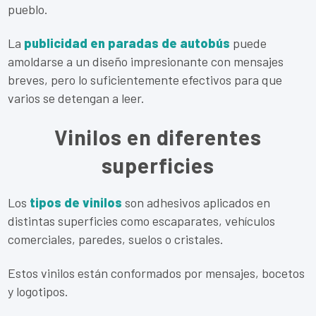
pueblo.
La
publicidad en paradas de autobús
puede
amoldarse a un diseño impresionante con mensajes
breves, pero lo suficientemente efectivos para que
varios se detengan a leer.
Vinilos en diferentes
superficies
Los
tipos de vinilos
son adhesivos aplicados en
distintas superficies como escaparates, vehículos
comerciales, paredes, suelos o cristales.
Estos vinilos están conformados por mensajes, bocetos
y logotipos.