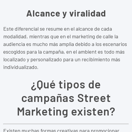
Alcance y viralidad
Este diferencial se resume en el alcance de cada
modalidad, mientras que en el marketing de calle la
audiencia es mucho más amplia debido a los escenarios
escogidos para la campaña, en el ambient es todo más
localizado y personalizado para un recibimiento más
individualizado.
¿Qué tipos de
campañas Street
Marketing existen?
Existen muchas formas creativas para promocionar