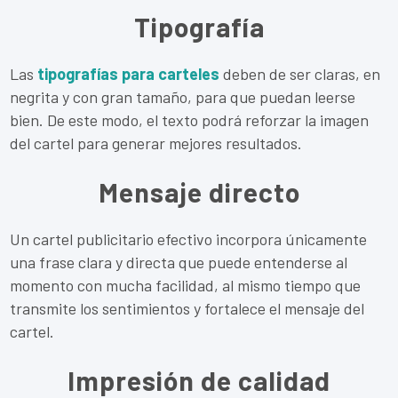
Tipografía
Las
tipografías para carteles
deben de ser claras, en
negrita y con gran tamaño, para que puedan leerse
bien. De este modo, el texto podrá reforzar la imagen
del cartel para generar mejores resultados.
Mensaje directo
Un cartel publicitario efectivo incorpora únicamente
una frase clara y directa que puede entenderse al
momento con mucha facilidad, al mismo tiempo que
transmite los sentimientos y fortalece el mensaje del
cartel.
Impresión de calidad