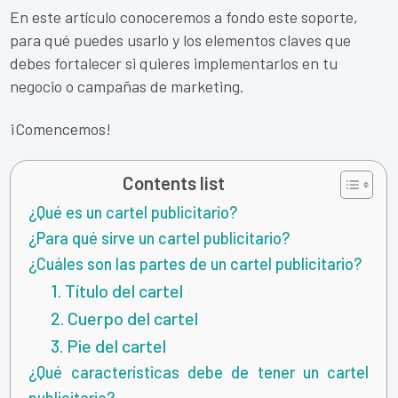
En este artículo conoceremos a fondo este soporte,
para qué puedes usarlo y los elementos claves que
debes fortalecer si quieres implementarlos en tu
negocio o campañas de marketing.
¡Comencemos!
Contents list
¿Qué es un cartel publicitario?
¿Para qué sirve un cartel publicitario?
¿Cuáles son las partes de un cartel publicitario?
1. Título del cartel
2. Cuerpo del cartel
3. Pie del cartel
¿Qué características debe de tener un cartel
publicitario?