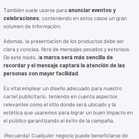
También suele usarse para
anunciar eventos y
celebraciones
, conteniendo en estos casos un gran
volumen de información.
Además, la presentación de los productos debe ser
clara y concisa, libre de mensajes pesados y extensos.
De este modo, l
a marca será más sencilla de
recordar y el mensaje captará la atención de las
personas con mayor facilidad
.
Es vital emplear un diseño adecuado para nuestro
cartel publicitario, teniendo en cuenta aspectos
relevantes como el sitio donde será ubicado y la
estética que usaremos para lograr un buen impacto en
el público garantizando el éxito de la campaña.
¡Recuerda! Cualquier negocio puede beneficiarse de