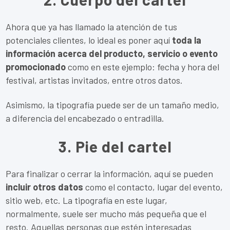
Ahora que ya has llamado la atención de tus
potenciales clientes, lo ideal es poner aquí
toda la
información acerca del producto, servicio o evento
promocionado
como en este ejemplo: fecha y hora del
festival, artistas invitados, entre otros datos.
Asimismo, la tipografía puede ser de un tamaño medio,
a diferencia del encabezado o entradilla.
3. Pie del cartel
Para finalizar o cerrar la información, aquí se pueden
incluir otros datos
como el contacto, lugar del evento,
sitio web, etc. La tipografía en este lugar,
normalmente, suele ser mucho más pequeña que el
resto. Aquellas personas que estén interesadas