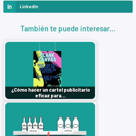
LinkedIn
También te puede interesar...
¿Cómo hacer un cartel publicitario
eficaz para…