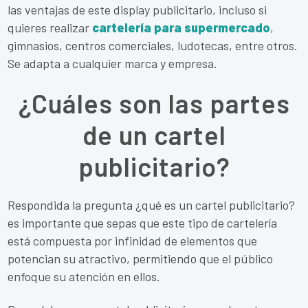
las ventajas de este display publicitario, incluso si
quieres realizar
cartelería para supermercado
,
gimnasios, centros comerciales, ludotecas, entre otros.
Se adapta a cualquier marca y empresa.
¿Cuáles son las partes
de un cartel
publicitario?
Respondida la pregunta ¿qué es un cartel publicitario?
es importante que sepas que este tipo de cartelería
está compuesta por infinidad de elementos que
potencian su atractivo, permitiendo que el público
enfoque su atención en ellos.