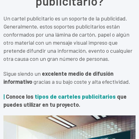
publicitario?
Un cartel publicitario es un soporte de la publicidad.
Generalmente, estos soportes publicitarios están
conformados por una lámina de cartón, papel o algún
otro material con un mensaje visual impreso que
pretende difundir una información, evento o cualquier
otra causa con un gran número de personas.
Sigue siendo un
excelente medio de difusión
informativo
gracias a su bajo coste y alta efectividad.
|
Conoce los
tipos de carteles publicitarios
que
puedes utilizar en tu proyecto.