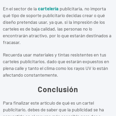
En el sector de la
cartelería
publicitaria, no importa
qué tipo de soporte publicitario decidas crear o qué
diseño pretendas usar, ya que, si la impresión de los
carteles es de baja calidad, las personas no lo
encontrarán atractivo, por lo que estarán destinados a
fracasar.
Recuerda usar materiales y tintas resistentes en tus
carteles publicitarios, dado que estarán expuestos en
plena calle y tanto el clima como los rayos UV lo están
afectando constantemente.
Conclusión
Para finalizar este artículo de qué es un cartel
publicitario, debes de saber que la publicidad se ha