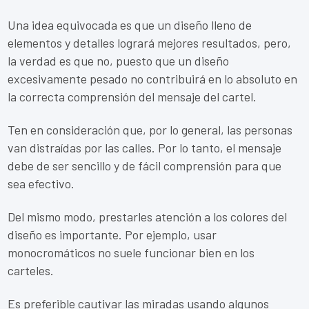
Una idea equivocada es que un diseño lleno de
elementos y detalles logrará mejores resultados, pero,
la verdad es que no, puesto que un diseño
excesivamente pesado no contribuirá en lo absoluto en
la correcta comprensión del mensaje del cartel.
Ten en consideración que, por lo general, las personas
van distraídas por las calles. Por lo tanto, el mensaje
debe de ser sencillo y de fácil comprensión para que
sea efectivo.
Del mismo modo, prestarles atención a los colores del
diseño es importante. Por ejemplo, usar
monocromáticos no suele funcionar bien en los
carteles.
Es preferible cautivar las miradas usando algunos