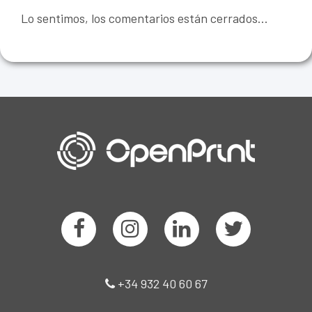
Lo sentimos, los comentarios están cerrados...
+34 932 40 60 67