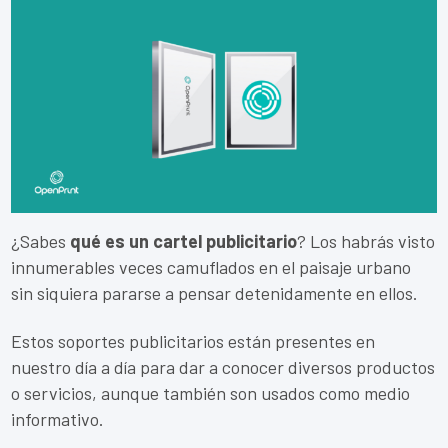
¿Sabes
qué es un cartel publicitario
? Los habrás visto
innumerables veces camuflados en el paisaje urbano
sin siquiera pararse a pensar detenidamente en ellos.
Estos soportes publicitarios están presentes en
nuestro día a día para dar a conocer diversos productos
o servicios, aunque también son usados como medio
informativo.