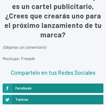
es un cartel publicitario,
¿Crees que crearás uno para
el próximo lanzamiento de tu
marca?
¡Déjanos un comentario!
Mockups: Freepik
Compartelo en tus Redes Sociales
Facebook
Twitter