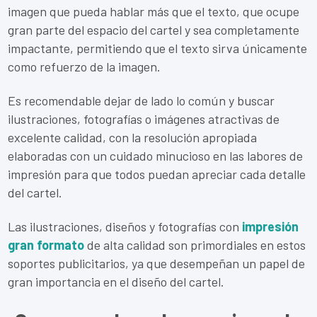
imagen que pueda hablar más que el texto, que ocupe
gran parte del espacio del cartel y sea completamente
impactante, permitiendo que el texto sirva únicamente
como refuerzo de la imagen.
Es recomendable dejar de lado lo común y buscar
ilustraciones, fotografías o imágenes atractivas de
excelente calidad, con la resolución apropiada
elaboradas con un cuidado minucioso en las labores de
impresión para que todos puedan apreciar cada detalle
del cartel.
Las ilustraciones, diseños y fotografías con
impresión
gran formato
de alta calidad son primordiales en estos
soportes publicitarios, ya que desempeñan un papel de
gran importancia en el diseño del cartel.