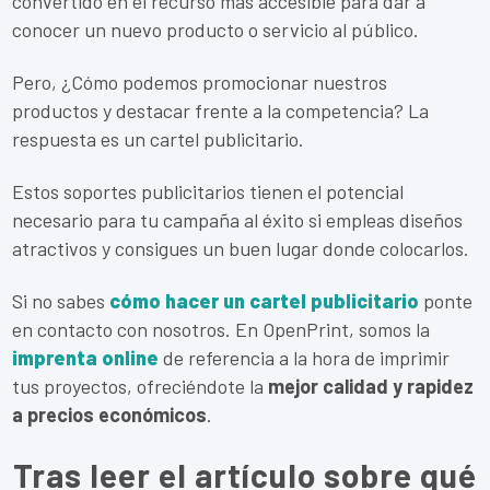
convertido en el recurso más accesible para dar a
conocer un nuevo producto o servicio al público.
Pero, ¿Cómo podemos promocionar nuestros
productos y destacar frente a la competencia? La
respuesta es un cartel publicitario.
Estos soportes publicitarios tienen el potencial
necesario para tu campaña al éxito si empleas diseños
atractivos y consigues un buen lugar donde colocarlos.
Si no sabes
cómo hacer un cartel publicitario
ponte
en contacto con nosotros. En OpenPrint, somos la
imprenta online
de referencia a la hora de imprimir
tus proyectos, ofreciéndote la
mejor calidad y rapidez
a precios económicos
.
Tras leer el artículo sobre qué