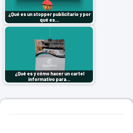
¿Qué es un stopper publicitario y por
qué es…
¿Qué es y cómo hacer un cartel
informativo para…