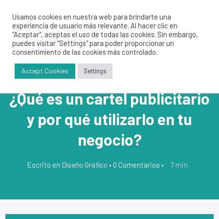
Usamos cookies en nuestra web para brindarte una
experiencia de usuario más relevante. Al hacer clic en
"Aceptar", aceptas el uso de todas las cookies. Sin embargo,
puedes visitar "Settings" para poder proporcionar un
consentimiento de las cookies más controlado.
Accept Cookies
Settings
¿Qué es un cartel publicitario
y por qué utilizarlo en tu
negocio?
7
min
Escrito en
Diseño Gráfico
•
0 Comentarios
•