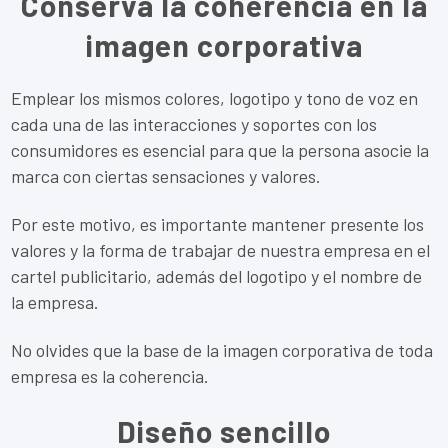
Conserva la coherencia en la
imagen corporativa
Emplear los mismos colores, logotipo y tono de voz en
cada una de las interacciones y soportes con los
consumidores es esencial para que la persona asocie la
marca con ciertas sensaciones y valores.
Por este motivo, es importante mantener presente los
valores y la forma de trabajar de nuestra empresa en el
cartel publicitario, además del logotipo y el nombre de
la empresa.
No olvides que la base de la imagen corporativa de toda
empresa es la coherencia.
Diseño sencillo