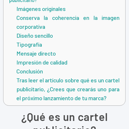
Imágenes originales
Conserva la coherencia en la imagen
corporativa
Diseño sencillo
Tipografía
Mensaje directo
Impresión de calidad
Conclusión
Tras leer el artículo sobre qué es un cartel
publicitario, ¿Crees que crearás uno para
el próximo lanzamiento de tu marca?
¿Qué es un cartel