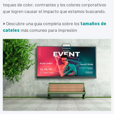
toques de color, contrastes y los colores corporativos
que logren causar el impacto que estamos buscando.
»
Descubre una guía completa sobre los
tamaños de
cateles
más comunes para impresión