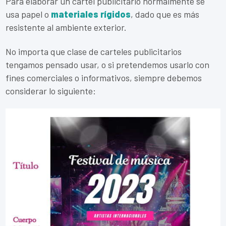
Para elaborar un cartel publicitario normalmente se
usa papel o
materiales rígidos
, dado que es más
resistente al ambiente exterior.
No importa que clase de carteles publicitarios
tengamos pensado usar, o si pretendemos usarlo con
fines comerciales o informativos, siempre debemos
considerar lo siguiente: