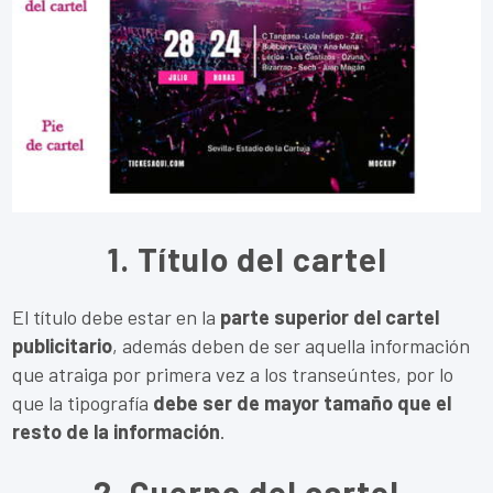
1. Título del cartel
El título debe estar en la
parte superior del cartel
publicitario
, además deben de ser aquella información
que atraiga por primera vez a los transeúntes, por lo
que la tipografía
debe ser de mayor tamaño que el
resto de la información
.
2. Cuerpo del cartel