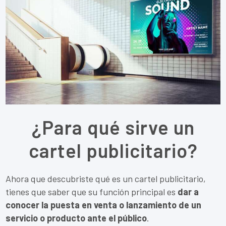
¿Para qué sirve un
cartel publicitario?
Ahora que descubriste qué es un cartel publicitario,
tienes que saber que su función principal es
dar a
conocer la puesta en venta o lanzamiento de un
servicio o producto ante el público
.