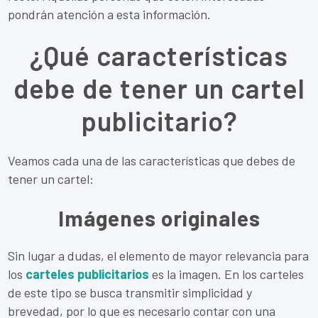
pondrán atención a esta información.
¿Qué características
debe de tener un cartel
publicitario?
Veamos cada una de las características que debes de
tener un cartel:
Imágenes originales
Sin lugar a dudas, el elemento de mayor relevancia para
los
carteles publicitarios
es la imagen. En los carteles
de este tipo se busca transmitir simplicidad y
brevedad, por lo que es necesario contar con una