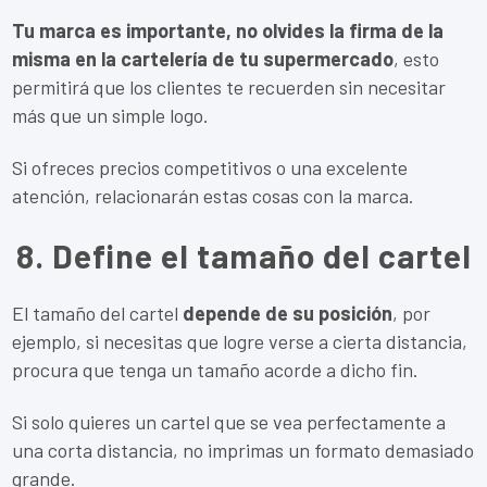
Tu marca es importante, no olvides la firma de la
misma en la cartelería de tu supermercado
, esto
permitirá que los clientes te recuerden sin necesitar
más que un simple logo.
Si ofreces precios competitivos o una excelente
atención, relacionarán estas cosas con la marca.
8. Define el tamaño del cartel
El tamaño del cartel
depende de su posición
, por
ejemplo, si necesitas que logre verse a cierta distancia,
procura que tenga un tamaño acorde a dicho fin.
Si solo quieres un cartel que se vea perfectamente a
una corta distancia, no imprimas un formato demasiado
grande.