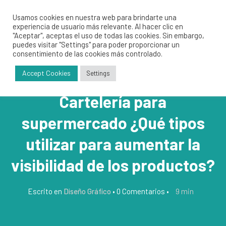
Usamos cookies en nuestra web para brindarte una
experiencia de usuario más relevante. Al hacer clic en
"Aceptar", aceptas el uso de todas las cookies. Sin embargo,
puedes visitar "Settings" para poder proporcionar un
consentimiento de las cookies más controlado.
Accept Cookies
Settings
Cartelería para
supermercado ¿Qué tipos
utilizar para aumentar la
visibilidad de los productos?
9
min
Escrito en
Diseño Gráfico
•
0 Comentarios
•