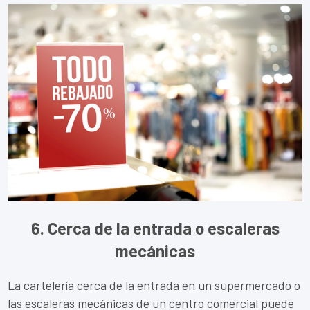
6. Cerca de la entrada o escaleras
mecánicas
La cartelería cerca de la entrada en un supermercado o
las escaleras mecánicas de un centro comercial puede