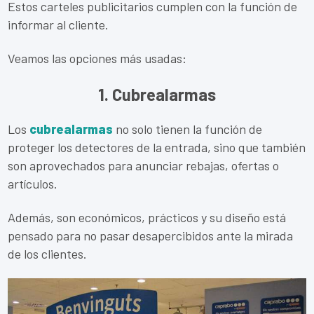
Estos carteles publicitarios cumplen con la función de
informar al cliente.
Veamos las opciones más usadas:
1. Cubrealarmas
Los
cubrealarmas
no solo tienen la función de
proteger los detectores de la entrada, sino que también
son aprovechados para anunciar rebajas, ofertas o
artículos.
Además, son económicos, prácticos y su diseño está
pensado para no pasar desapercibidos ante la mirada
de los clientes.