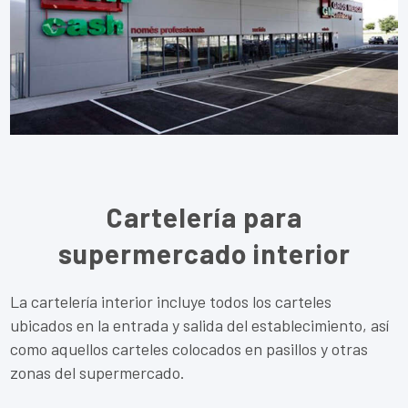
Cartelería para
supermercado interior
La cartelería interior incluye todos los carteles
ubicados en la entrada y salida del establecimiento, así
como aquellos carteles colocados en pasillos y otras
zonas del supermercado.