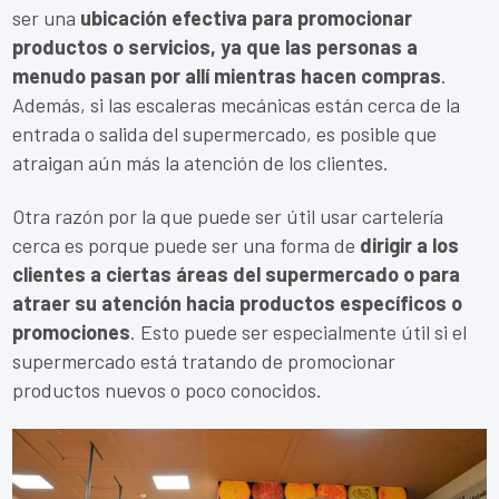
ser una
ubicación efectiva para promocionar
productos o servicios, ya que las personas a
menudo pasan por allí mientras hacen compras
.
Además, si las escaleras mecánicas están cerca de la
entrada o salida del supermercado, es posible que
atraigan aún más la atención de los clientes.
Otra razón por la que puede ser útil usar cartelería
cerca es porque puede ser una forma de
dirigir a los
clientes a ciertas áreas del supermercado o para
atraer su atención hacia productos específicos o
promociones
. Esto puede ser especialmente útil si el
supermercado está tratando de promocionar
productos nuevos o poco conocidos.