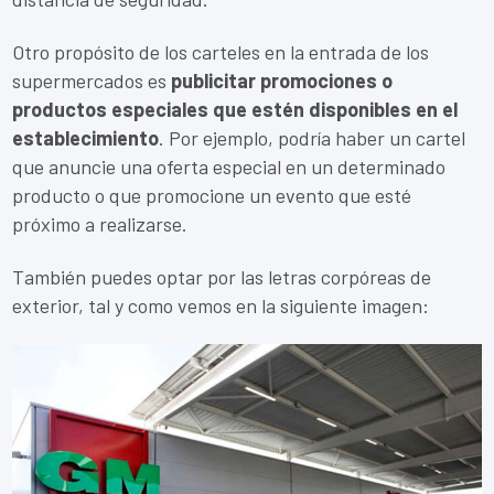
Otro propósito de los carteles en la entrada de los
supermercados es
publicitar promociones o
productos especiales que estén disponibles en el
establecimiento
. Por ejemplo, podría haber un cartel
que anuncie una oferta especial en un determinado
producto o que promocione un evento que esté
próximo a realizarse.
También puedes optar por las letras corpóreas de
exterior, tal y como vemos en la siguiente imagen: