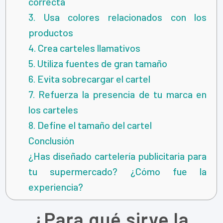
correcta
3. Usa colores relacionados con los
productos
4. Crea carteles llamativos
5. Utiliza fuentes de gran tamaño
6. Evita sobrecargar el cartel
7. Refuerza la presencia de tu marca en
los carteles
8. Define el tamaño del cartel
Conclusión
¿Has diseñado cartelería publicitaria para
tu supermercado? ¿Cómo fue la
experiencia?
¿Para qué sirve la