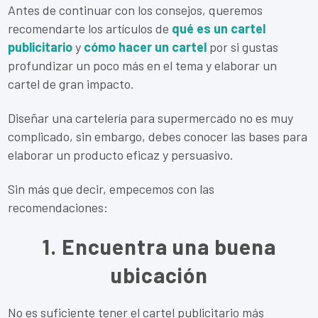
Antes de continuar con los consejos, queremos
recomendarte los artículos de
qué es un cartel
publicitario
y
cómo hacer un cartel
por si gustas
profundizar un poco más en el tema y elaborar un
cartel de gran impacto.
Diseñar una cartelería para supermercado no es muy
complicado, sin embargo, debes conocer las bases para
elaborar un producto eficaz y persuasivo.
Sin más que decir, empecemos con las
recomendaciones:
1. Encuentra una buena
ubicación
No es suficiente tener el cartel publicitario más