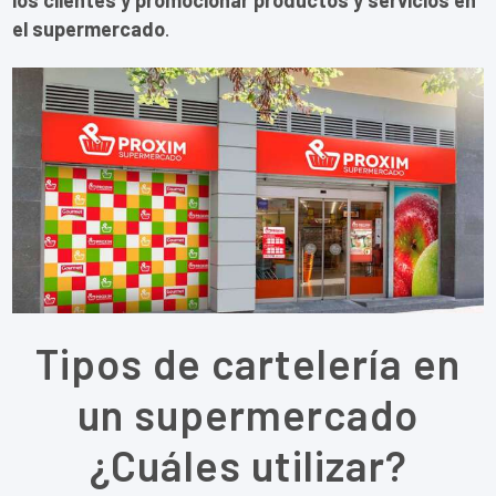
el supermercado
.
Tipos de cartelería en
un supermercado
¿Cuáles utilizar?