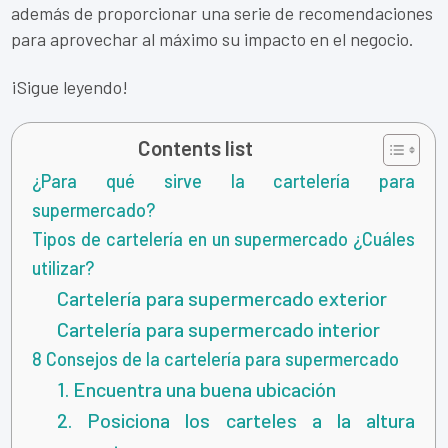
además de proporcionar una serie de recomendaciones
para aprovechar al máximo su impacto en el negocio.
¡Sigue leyendo!
Contents list
¿Para qué sirve la cartelería para
supermercado?
Tipos de cartelería en un supermercado ¿Cuáles
utilizar?
Cartelería para supermercado exterior
Cartelería para supermercado interior
8 Consejos de la cartelería para supermercado
1. Encuentra una buena ubicación
2. Posiciona los carteles a la altura