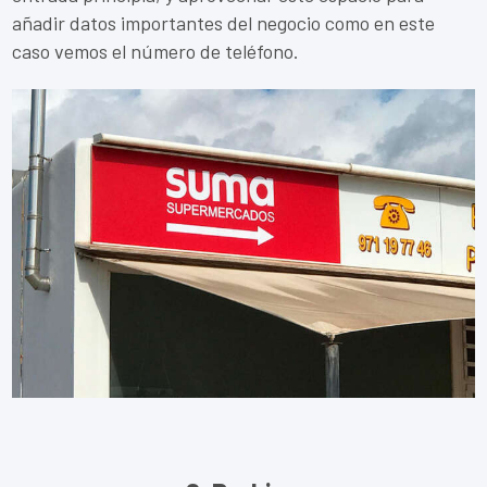
añadir datos importantes del negocio como en este
caso vemos el número de teléfono.