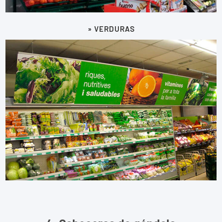
» VERDURAS