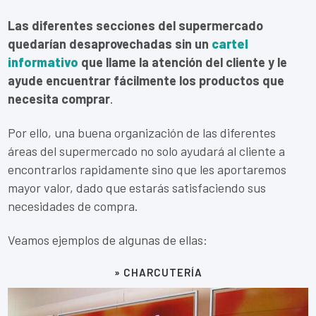
Las diferentes secciones del supermercado
quedarían desaprovechadas sin un
cartel
informativo
que llame la atención del cliente y le
ayude encuentrar fácilmente los productos que
necesita comprar
.
Por ello, una buena organización de las diferentes
áreas del supermercado no solo ayudará al cliente a
encontrarlos rapidamente sino que les aportaremos
mayor valor, dado que estarás satisfaciendo sus
necesidades de compra.
Veamos ejemplos de algunas de ellas:
» CHARCUTERÍA