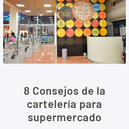
8 Consejos de la
cartelería para
supermercado