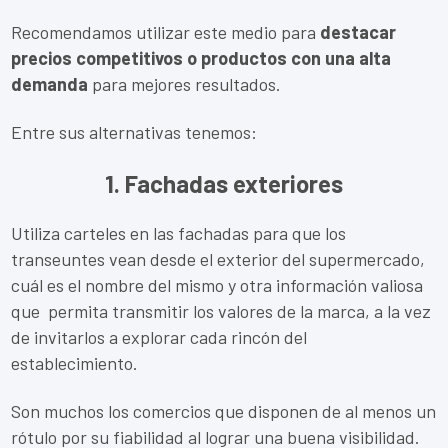
Recomendamos utilizar este medio para
destacar
precios competitivos o productos con una alta
demanda
para mejores resultados.
Entre sus alternativas tenemos:
1. Fachadas exteriores
Utiliza carteles en las fachadas para que los
transeuntes vean desde el exterior del supermercado,
cuál es el nombre del mismo y otra información valiosa
que permita transmitir los valores de la marca, a la vez
de invitarlos a explorar cada rincón del
establecimiento.
Son muchos los comercios que disponen de al menos un
rótulo por su fiabilidad al lograr una buena visibilidad.