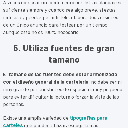
A veces con usar un fondo negro con letras blancas es
suficiente siempre y cuando sea algo breve, si estas
indeciso y puedes permitírtelo, elabora dos versiones
de un único anuncio para testear por un tiempo,
aunque esto no es 100% necesario.
5. Utiliza fuentes de gran
tamaño
El tamaño de las fuentes debe estar armonizado
con el diseño general de la cartelería
, no debe ser ni
muy grande por cuestiones de espacio ni muy pequeño
para evitar dificultar la lectura o forzar la vista de las
personas.
Existe una amplia variedad de
tipografías para
carteles
que puedes utilizar, escoge la más