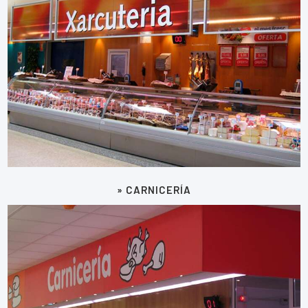
» CARNICERÍA