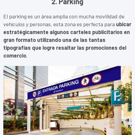
2. Parking
El parking es un área amplia con mucha movilidad de
vehículos y personas, esta zona es perfecta para
ubicar
estratégicamente algunos carteles publicitarios en
gran formato utilizando una de las tantas
tipografías que logre resaltar las promociones del
comercio
.