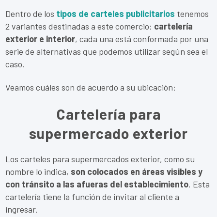
Dentro de los
tipos de carteles publicitarios
tenemos
2 variantes destinadas a este comercio:
cartelería
exterior e interior
, cada una está conformada por una
serie de alternativas que podemos utilizar según sea el
caso.
Veamos cuáles son de acuerdo a su ubicación:
Cartelería para
supermercado exterior
Los carteles para supermercados exterior, como su
nombre lo indica,
son colocados en áreas visibles y
con tránsito a las afueras del establecimiento
. Esta
cartelería tiene la función de invitar al cliente a
ingresar.