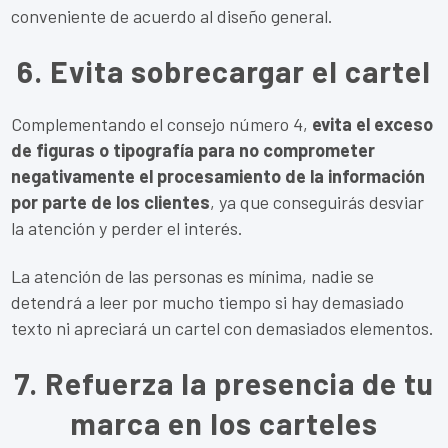
conveniente de acuerdo al diseño general.
6. Evita sobrecargar el cartel
Complementando el consejo número 4,
evita el exceso
de figuras o tipografía para no comprometer
negativamente el procesamiento de la información
por parte de los clientes
, ya que conseguirás desviar
la atención y perder el interés.
La atención de las personas es mínima, nadie se
detendrá a leer por mucho tiempo si hay demasiado
texto ni apreciará un cartel con demasiados elementos.
7. Refuerza la presencia de tu
marca en los carteles