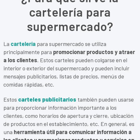
cartelería para
supermercado?
La
cartelería
para supermercado se utiliza
principalmente para
promocionar productos y atraer
a los clientes
. Estos carteles pueden colgarse en el
interior o exterior del supermercado y pueden incluir
mensajes publicitarios, listas de precios, menús de
comidas rápidas, etc.
Estos
carteles publicitarios
también pueden usarse
para proporcionar información importante a los
clientes, como horarios de apertura y cierre, ubicación
de productos en el establecimiento, etc. En general, es
una
herramienta útil para comunicar información a
los clientes y promocionar productos y servicios en