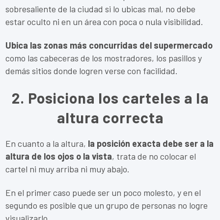
sobresaliente de la ciudad si lo ubicas mal, no debe
estar oculto ni en un área con poca o nula visibilidad.
Ubica las zonas más concurridas del supermercado
como las cabeceras de los mostradores, los pasillos y
demás sitios donde logren verse con facilidad.
2. Posiciona los carteles a la
altura correcta
En cuanto a la altura,
la posición exacta debe ser a la
altura de los ojos o la vista
, trata de no colocar el
cartel ni muy arriba ni muy abajo.
En el primer caso puede ser un poco molesto, y en el
segundo es posible que un grupo de personas no logre
visualizarlo.