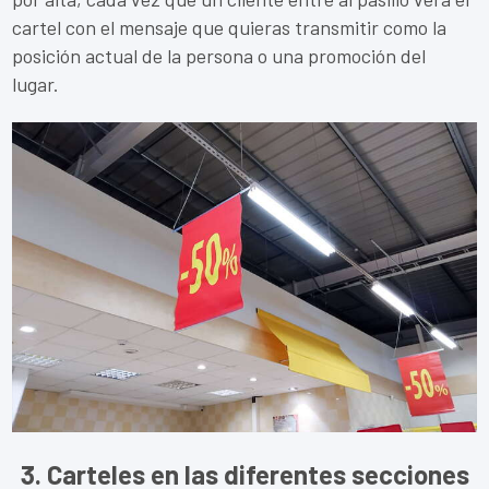
cartel con el mensaje que quieras transmitir como la
posición actual de la persona o una promoción del
lugar.
3. Carteles en las diferentes secciones