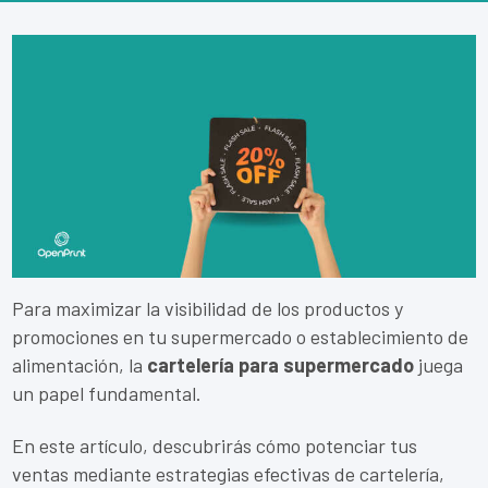
Para maximizar la visibilidad de los productos y
promociones en tu supermercado o establecimiento de
alimentación, la
cartelería para supermercado
juega
un papel fundamental.
En este artículo, descubrirás cómo potenciar tus
ventas mediante estrategias efectivas de cartelería,