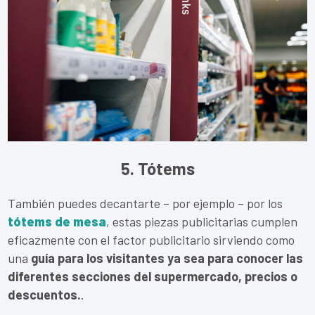
5. Tótems
También puedes decantarte – por ejemplo – por los
tótems de mesa
, estas piezas publicitarias cumplen
eficazmente con el factor publicitario sirviendo como
una
guía para los visitantes ya sea para conocer las
diferentes secciones del supermercado, precios o
descuentos.
.