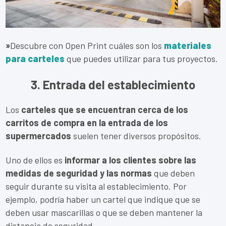
»
Descubre con Open Print cuáles son los
materiales
para carteles
que puedes utilizar para tus proyectos.
3. Entrada del establecimiento
Los
carteles que se encuentran cerca de los
carritos de compra en la entrada de los
supermercados
suelen tener diversos propósitos.
Uno de ellos es
informar a los clientes sobre las
medidas de seguridad y las normas
que deben
seguir durante su visita al establecimiento. Por
ejemplo, podría haber un cartel que indique que se
deben usar mascarillas o que se deben mantener la
distancia de seguridad.