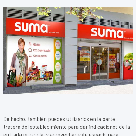
De hecho, también puedes utilizarlos en la parte
trasera del establecimiento para dar indicaciones de la
entrada principla, y aprovechar este espacio para