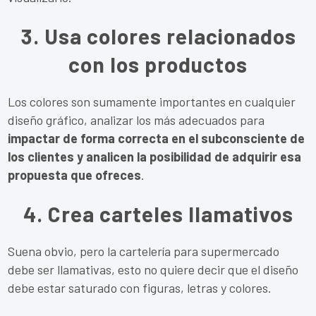
3. Usa colores relacionados
con los productos
Los colores son sumamente importantes en cualquier
diseño gráfico, analizar los más adecuados para
impactar de forma correcta en el subconsciente de
los clientes y analicen la posibilidad de adquirir esa
propuesta que ofreces
.
4. Crea carteles llamativos
Suena obvio, pero la cartelería para supermercado
debe ser llamativas, esto no quiere decir que el diseño
debe estar saturado con figuras, letras y colores.