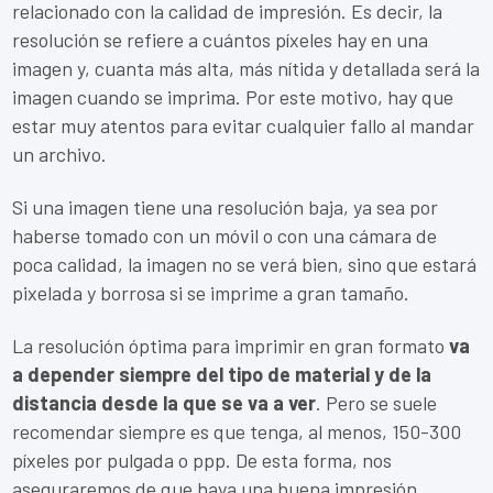
relacionado con la calidad de impresión. Es decir, la
resolución se refiere a cuántos píxeles hay en una
imagen y, cuanta más alta, más nítida y detallada será la
imagen cuando se imprima. Por este motivo, hay que
estar muy atentos para evitar cualquier fallo al mandar
un archivo.
Si una imagen tiene una resolución baja, ya sea por
haberse tomado con un móvil o con una cámara de
poca calidad, la imagen no se verá bien, sino que estará
pixelada y borrosa si se imprime a gran tamaño.
La resolución óptima para imprimir en gran formato
va
a depender siempre del tipo de material y de la
distancia desde la que se va a ver
. Pero se suele
recomendar siempre es que tenga, al menos, 150-300
píxeles por pulgada o ppp. De esta forma, nos
aseguraremos de que haya una buena impresión.