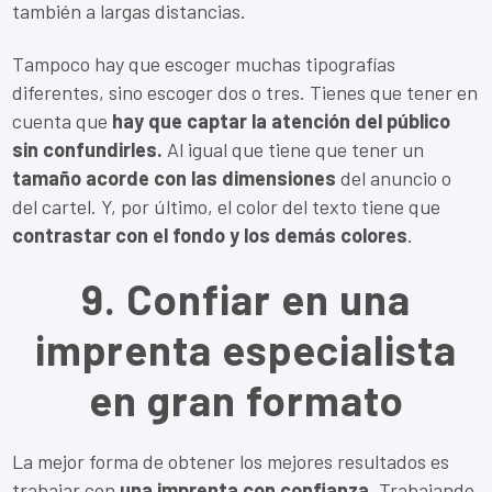
también a largas distancias.
Tampoco hay que escoger muchas tipografías
diferentes, sino escoger dos o tres. Tienes que tener en
cuenta que
hay que captar la atención del público
sin confundirles.
Al igual que tiene que tener un
tamaño acorde con las dimensiones
del anuncio o
del cartel. Y, por último, el color del texto tiene que
contrastar con el fondo y los demás colores
.
9. Confiar en una
imprenta especialista
en gran formato
La mejor forma de obtener los mejores resultados es
trabajar con
una imprenta con confianza.
Trabajando