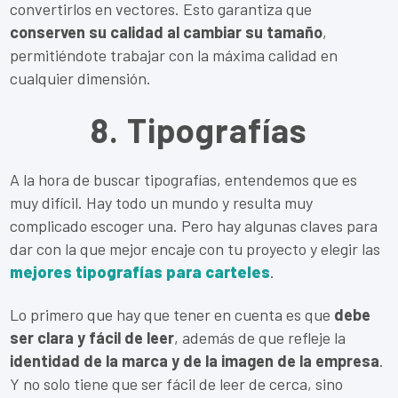
convertirlos en vectores. Esto garantiza que
conserven su calidad al cambiar su tamaño
,
permitiéndote trabajar con la máxima calidad en
cualquier dimensión.
8. Tipografías
A la hora de buscar tipografías, entendemos que es
muy difícil. Hay todo un mundo y resulta muy
complicado escoger una. Pero hay algunas claves para
dar con la que mejor encaje con tu proyecto y elegir las
mejores tipografías para carteles
.
Lo primero que hay que tener en cuenta es que
debe
ser clara y fácil de leer
, además de que refleje la
identidad de la marca y de la imagen de la empresa
.
Y no solo tiene que ser fácil de leer de cerca, sino