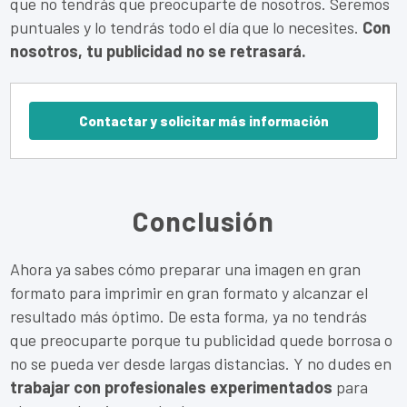
que no tendrás que preocuparte de nosotros. Seremos
puntuales y lo tendrás todo el día que lo necesites.
Con
nosotros, tu publicidad no se retrasará.
Contactar y solicitar más información
Conclusión
Ahora ya sabes cómo preparar una imagen en gran
formato para imprimir en gran formato y alcanzar el
resultado más óptimo. De esta forma, ya no tendrás
que preocuparte porque tu publicidad quede borrosa o
no se pueda ver desde largas distancias. Y no dudes en
trabajar con profesionales experimentados
para