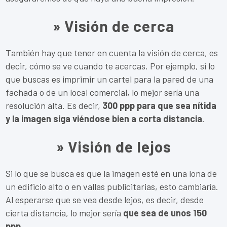
» Visión de cerca
También hay que tener en cuenta la visión de cerca, es
decir, cómo se ve cuando te acercas. Por ejemplo, si lo
que buscas es imprimir un cartel para la pared de una
fachada o de un local comercial, lo mejor sería una
resolución alta. Es decir,
300 ppp para que sea nítida
y la imagen siga viéndose bien a corta distancia
.
» Visión de lejos
Si lo que se busca es que la imagen esté en una lona de
un edificio alto o en vallas publicitarias, esto cambiaría.
Al esperarse que se vea desde lejos, es decir, desde
cierta distancia, lo mejor sería
que sea de unos 150
ppp
.