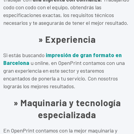
codo con codo con el equipo, obtendrás las
especificaciones exactas, los requisitos técnicos
necesarios y te asegurarás de tener el mejor resultado.
» Experiencia
Si estás buscando
impresión de gran formato en
Barcelona
u online, en OpenPrint contamos con una
gran experiencia en este sector y estaremos
encantados de ponerla a tu servicio. Con nosotros
lograrás los mejores resultados.
» Maquinaria y tecnología
especializada
En OpenPrint contamos con la mejor maquinaria y