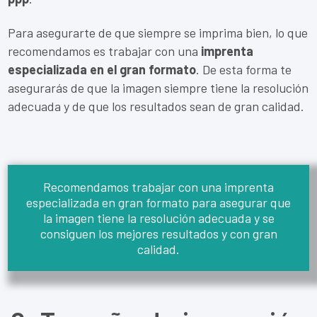
Para asegurarte de que siempre se imprima bien, lo que
recomendamos es trabajar con una
imprenta
especializada en el gran formato
. De esta forma te
asegurarás de que la imagen siempre tiene la resolución
adecuada y de que los resultados sean de gran calidad.
Recomendamos trabajar con una imprenta
especializada en gran formato para asegurar que
la imagen tiene la resolución adecuada y se
consiguen los mejores resultados y con gran
calidad.