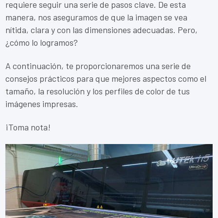
requiere seguir una serie de pasos clave. De esta
manera, nos aseguramos de que la imagen se vea
nítida, clara y con las dimensiones adecuadas. Pero,
¿cómo lo logramos?
A continuación, te proporcionaremos una serie de
consejos prácticos para que mejores aspectos como el
tamaño, la resolución y los perfiles de color de tus
imágenes impresas.
¡Toma nota!