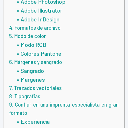
» Adobe Photoshop
» Adobe Illustrator
» Adobe InDesign
4. Formatos de archivo
5. Modo de color
» Modo RGB
» Colores Pantone
6. Márgenes y sangrado
» Sangrado
» Márgenes
7. Trazados vectoriales
8. Tipografías
9. Confiar en una imprenta especialista en gran
formato
» Experiencia