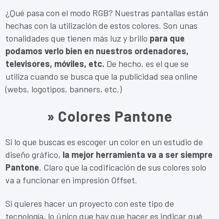
¿Qué pasa con el modo RGB? Nuestras pantallas están
hechas con la utilización de estos colores. Son unas
tonalidades que tienen más luz y brillo
para que
podamos verlo bien en nuestros ordenadores,
televisores, móviles, etc.
De hecho, es el que se
utiliza cuando se busca que la publicidad sea online
(webs, logotipos, banners, etc.)
» Colores Pantone
Si lo que buscas es escoger un color en un estudio de
diseño gráfico,
la mejor herramienta va a ser siempre
Pantone
. Claro que la codificación de sus colores solo
va a funcionar en impresión Offset.
Si quieres hacer un proyecto con este tipo de
tecnología, lo único que hay que hacer es indicar qué