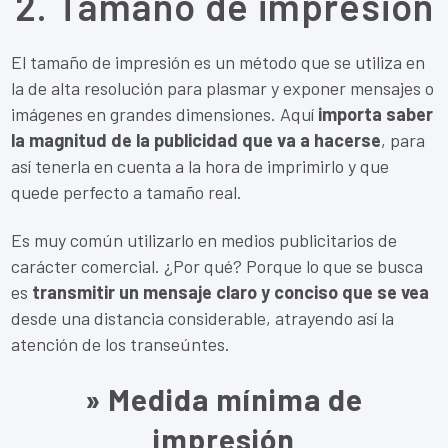
2. Tamaño de impresión
El tamaño de impresión es un método que se utiliza en
la de alta resolución para plasmar y exponer mensajes o
imágenes en grandes dimensiones. Aquí
importa saber
la magnitud de la publicidad que va a hacerse
, para
así tenerla en cuenta a la hora de imprimirlo y que
quede perfecto a tamaño real.
Es muy común utilizarlo en medios publicitarios de
carácter comercial. ¿Por qué? Porque lo que se busca
es
transmitir un mensaje claro y conciso que se vea
desde una distancia considerable, atrayendo así la
atención de los transeúntes.
» Medida mínima de
impresión