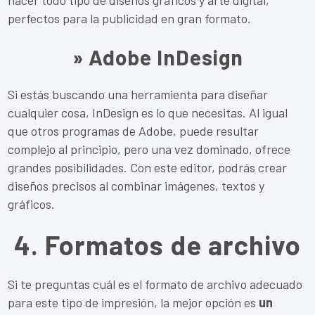
hacer todo tipo de diseños gráficos y arte digital,
perfectos para la publicidad en gran formato.
» Adobe InDesign
Si estás buscando una herramienta para diseñar
cualquier cosa, InDesign es lo que necesitas. Al igual
que otros programas de Adobe, puede resultar
complejo al principio, pero una vez dominado, ofrece
grandes posibilidades. Con este editor, podrás crear
diseños precisos al combinar imágenes, textos y
gráficos.
4. Formatos de archivo
Si te preguntas cuál es el formato de archivo adecuado
para este tipo de impresión, la mejor opción es
un