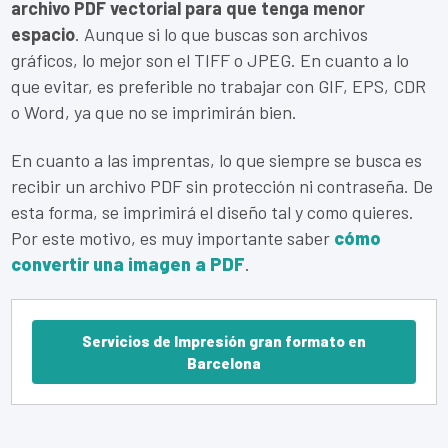
archivo PDF vectorial para que tenga menor
espacio
. Aunque si lo que buscas son archivos
gráficos, lo mejor son el TIFF o JPEG. En cuanto a lo
que evitar, es preferible no trabajar con GIF, EPS, CDR
o Word, ya que no se imprimirán bien.
En cuanto a las imprentas, lo que siempre se busca es
recibir un archivo PDF sin protección ni contraseña. De
esta forma, se imprimirá el diseño tal y como quieres.
Por este motivo, es muy importante saber
cómo
convertir una imagen a PDF
.
Servicios de Impresión gran formato en
Barcelona