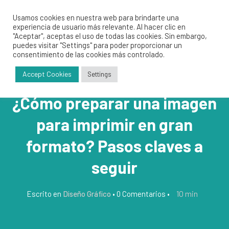
Usamos cookies en nuestra web para brindarte una
experiencia de usuario más relevante. Al hacer clic en
"Aceptar", aceptas el uso de todas las cookies. Sin embargo,
puedes visitar "Settings" para poder proporcionar un
consentimiento de las cookies más controlado.
Accept Cookies
Settings
¿Cómo preparar una imagen
para imprimir en gran
formato? Pasos claves a
seguir
10
min
Escrito en
Diseño Gráfico
•
0 Comentarios
•