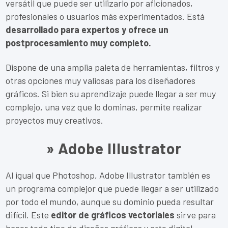
versátil que puede ser utilizarlo por aficionados,
profesionales o usuarios más experimentados. Está
desarrollado para expertos y ofrece un
postprocesamiento muy completo.
Dispone de una amplia paleta de herramientas, filtros y
otras opciones muy valiosas para los diseñadores
gráficos. Si bien su aprendizaje puede llegar a ser muy
complejo, una vez que lo dominas, permite realizar
proyectos muy creativos.
» Adobe Illustrator
Al igual que Photoshop, Adobe Illustrator también es
un programa complejor que puede llegar a ser utilizado
por todo el mundo, aunque su dominio pueda resultar
difícil. Este
editor de gráficos vectoriales
sirve para