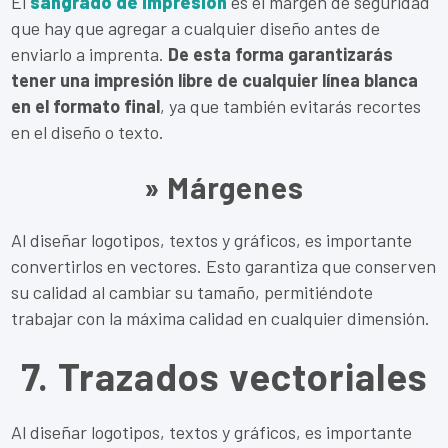
El
sangrado de impresión
es el margen de seguridad
que hay que agregar a cualquier diseño antes de
enviarlo a imprenta.
De esta forma garantizarás
tener una impresión libre de cualquier línea blanca
en el formato final
, ya que también evitarás recortes
en el diseño o texto.
» Márgenes
Al diseñar logotipos, textos y gráficos, es importante
convertirlos en vectores. Esto garantiza que conserven
su calidad al cambiar su tamaño, permitiéndote
trabajar con la máxima calidad en cualquier dimensión.
7. Trazados vectoriales
Al diseñar logotipos, textos y gráficos, es importante