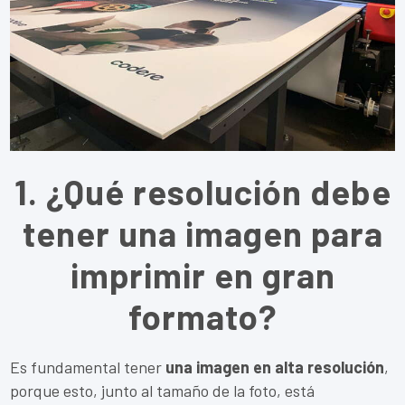
1. ¿Qué resolución debe
tener una imagen para
imprimir en gran
formato?
Es fundamental tener
una imagen en alta resolución
,
porque esto, junto al tamaño de la foto, está