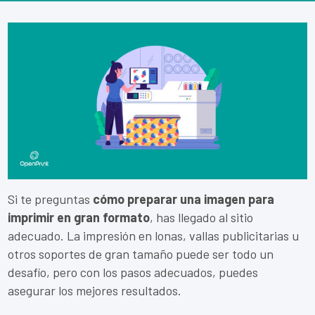
Si te preguntas
cómo preparar una imagen para
imprimir en gran formato
, has llegado al sitio
adecuado. La impresión en lonas, vallas publicitarias u
otros soportes de gran tamaño puede ser todo un
desafío, pero con los pasos adecuados, puedes
asegurar los mejores resultados.