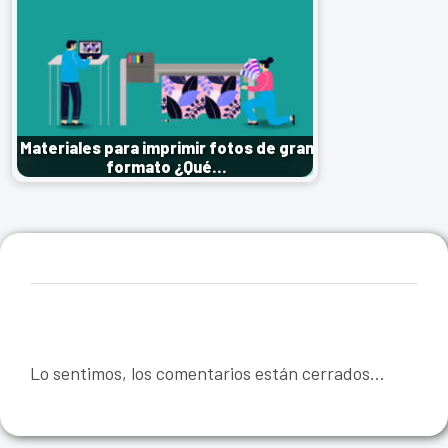
Materiales para imprimir fotos de gran
formato ¿Qué…
Lo sentimos, los comentarios están cerrados...