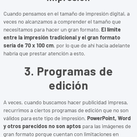
Cuando pensamos en el tamaño de impresión digital, a
veces no alcanzamos a comprender el tamaño que
necesitamos para hacer un gran formato.
El límite
entre la impresión tradicional y el gran formato
sería de 70 x 100 cm
, por lo que de ahí hacia adelante
habría que prestar atención a esto.
3. Programas de
edición
A veces, cuando buscamos hacer publicidad impresa,
recurrimos a ciertos programas de edición que no son
válidos para este tipo de impresión.
PowerPoint, Word
y otros parecidos no son aptos
para las imágenes de
gran formato porque cuentan con limitaciones en