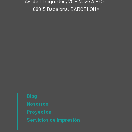
Av. de Llenguadoc, 25 - Nave A - CP:
08915 Badalona, BARCELONA
Blog
Nosotros
Proyectos
Servicios de Impresión