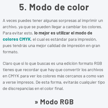
5. Modo de color
A veces puedes tener algunas sorpresas al imprimir un
archivo, ya que se pueden llegar a cambiar los colores.
Para evitar esto,
lo mejor es utilizar el modo de
colores CMYK
, el cual es estándar para impresión,
pues tendrás una mejor calidad de impresión en gran
formato.
Claro que si lo que buscas es una edición formato RGB
tienes que recordar que hay que convertir los archivos
en CMYK para ver los colores más cercanos a como van
a verse impresos. De esta forma, evitarás cualquier tipo
de discrepancias en el color final.
» Modo RGB