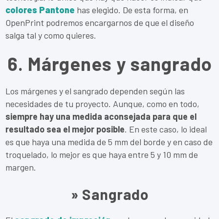
colores Pantone
has elegido. De esta forma, en
OpenPrint podremos encargarnos de que el diseño
salga tal y como quieres.
6. Márgenes y sangrado
Los márgenes y el sangrado dependen según las
necesidades de tu proyecto. Aunque, como en todo,
siempre hay una medida aconsejada para que el
resultado sea el mejor posible
. En este caso, lo ideal
es que haya una medida de 5 mm del borde y en caso de
troquelado, lo mejor es que haya entre 5 y 10 mm de
margen.
» Sangrado