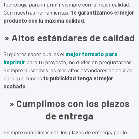
tecnología para imprimir siempre con la mejor calidad.
Con nuestras herramientas,
te garantizamos el mejor
producto con la máxima calidad
.
» Altos estándares de calidad
Si quieres saber cuál es el
mejor formato para
imprimir
para tu proyecto, no dudes en preguntarnos.
Siempre buscamos los más altos estándares de calidad
para que tengas
tu publicidad tenga el mejor
acabado
.
» Cumplimos con los plazos
de entrega
Siempre cumplimos con los plazos de entrega, por lo