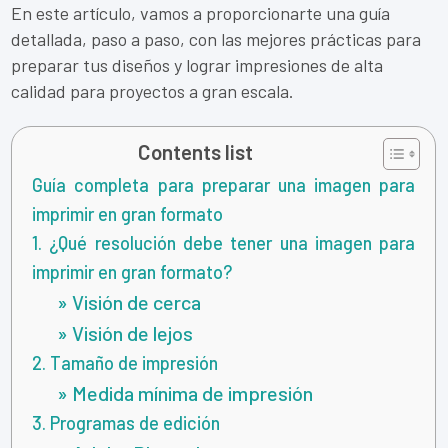
En este artículo, vamos a proporcionarte una guía
detallada, paso a paso, con las mejores prácticas para
preparar tus diseños y lograr impresiones de alta
calidad para proyectos a gran escala.
Contents list
Guía completa para preparar una imagen para
imprimir en gran formato
1. ¿Qué resolución debe tener una imagen para
imprimir en gran formato?
» Visión de cerca
» Visión de lejos
2. Tamaño de impresión
» Medida mínima de impresión
3. Programas de edición