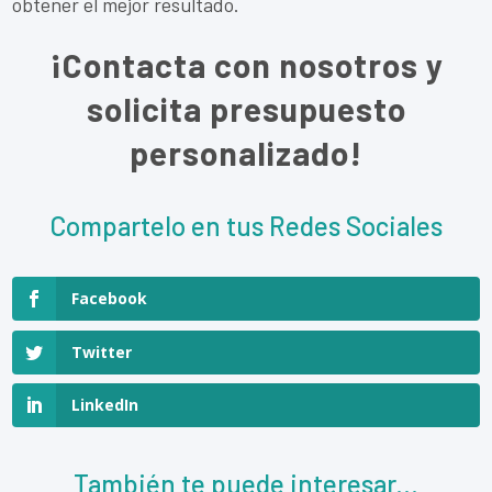
obtener el mejor resultado.
¡Contacta con nosotros y
solicita presupuesto
personalizado!
Compartelo en tus Redes Sociales
Facebook
Twitter
LinkedIn
También te puede interesar...