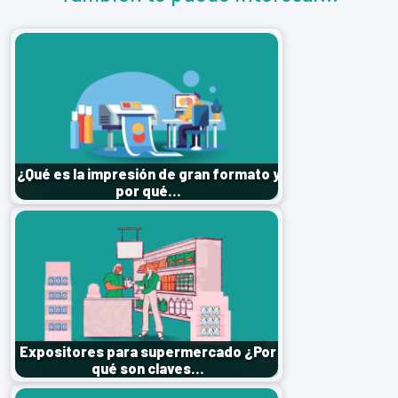
¿Qué es la impresión de gran formato y
por qué…
Expositores para supermercado ¿Por
qué son claves…