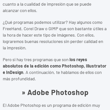
cuanto a la cualidad de impresión que se puede
alcanzar con ellos.
¿Qué programas podemos utilizar? Hay algunos como
FreeHand, Corel Draw o GIMP que son bastante útiles a
la hora de hacer este tipo de imágenes. Con ellos,
lograremos buenas resoluciones sin perder calidad en
la impresión.
Pero si hay tres programas que son
los reyes
absolutos de la edición como Photoshop, Illustrator
e InDesign
. A continuación, te hablamos de ellos con
más profundidad.
» Adobe Photoshop
El Adobe Photoshop es un programa de edición muy