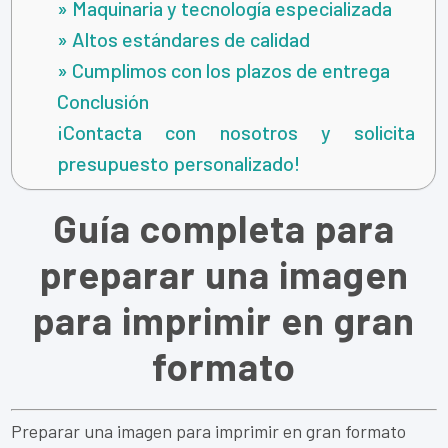
» Maquinaria y tecnología especializada
» Altos estándares de calidad
» Cumplimos con los plazos de entrega
Conclusión
¡Contacta con nosotros y solicita
presupuesto personalizado!
Guía completa para
preparar una imagen
para imprimir en gran
formato
Preparar una imagen para imprimir en gran formato